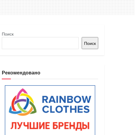
Поиск
Поиск
Рекомендовано