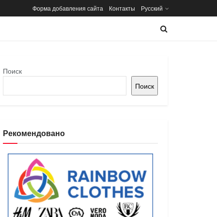
Форма добавления сайта
Контакты
Русский
Поиск
Поиск
Рекомендовано