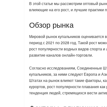
В этой статье мы рассмотрим оптовый рыно
влияющие на его рост, и лучшие практики 
Обзор рынка
Мировой рынок купальников оценивается в $
период с 2021 по 2028 год. Такой рост мо
рост популярности водных видов спорта и
развитие каналов онлайн-торговли.
Согласно исследованиям, Соединенные Ш
купальников, за ними следуют Европа и Аз
Штатах на рынок влияют такие факторы, к
курортов, рост популярности плавания как
тенденция людей, стремящихся вести акти