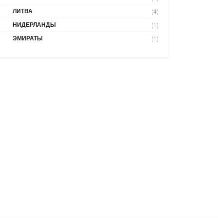
ЛИТВА
(4)
НИДЕРЛАНДЫ
(1)
ЭМИРАТЫ
(1)