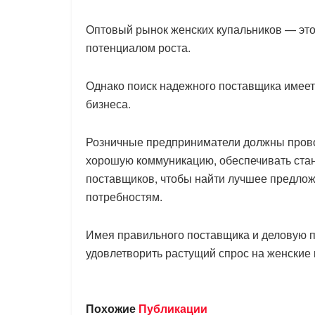
Оптовый рынок женских купальников — это
потенциалом роста.
Однако поиск надежного поставщика имеет
бизнеса.
Розничные предприниматели должны прово
хорошую коммуникацию, обеспечивать стан
поставщиков, чтобы найти лучшее предложе
потребностям.
Имея правильного поставщика и деловую п
удовлетворить растущий спрос на женские к
Похожие
Публикации