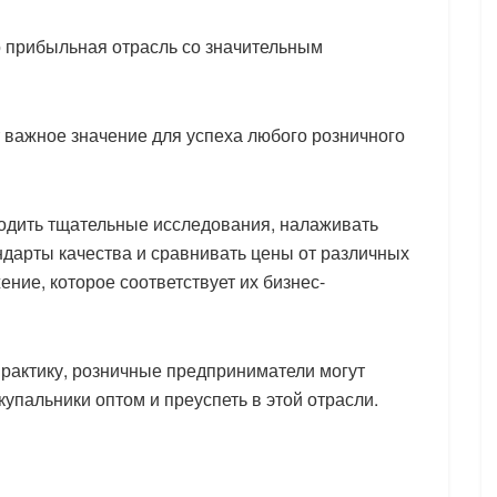
 прибыльная отрасль со значительным
 важное значение для успеха любого розничного
дить тщательные исследования, налаживать
дарты качества и сравнивать цены от различных
ние, которое соответствует их бизнес-
рактику, розничные предприниматели могут
упальники оптом и преуспеть в этой отрасли.