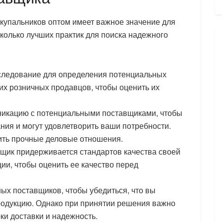
купальников оптом имеет важное значение для
сколько лучших практик для поиска надежного
сследование для определения потенциальных
их розничных продавцов, чтобы оценить их
никацию с потенциальными поставщиками, чтобы
ния и могут удовлетворить ваши потребности.
ить прочные деловые отношения.
авщик придерживается стандартов качества своей
ии, чтобы оценить ее качество перед
ных поставщиков, чтобы убедиться, что вы
родукцию. Однако при принятии решения важно
оки доставки и надежность.