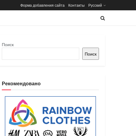
Форма добавления сайта
Контакты
Русский
Поиск
Поиск
Рекомендовано