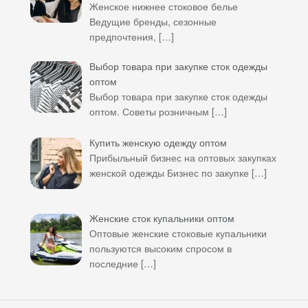
Женское нижнее стоковое белье
Ведущие бренды, сезонные
предпочтения,
[…]
Выбор товара при закупке сток одежды
оптом
Выбор товара при закупке сток одежды
оптом. Советы розничным
[…]
Купить женскую одежду оптом
Прибыльный бизнес на оптовых закупках
женской одежды Бизнес по закупке
[…]
Женские сток купальники оптом
Оптовые женские стоковые купальники
пользуются высоким спросом в
последние
[…]