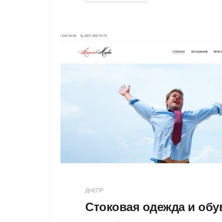
ДНЕПР
Стоковая одежда и обу