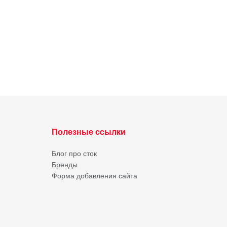
Полезные ссылки
Блог про сток
Бренды
Форма добавления сайта