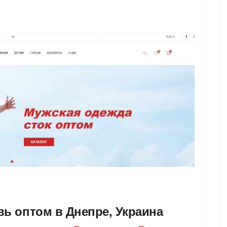
вь оптом в Днепре, Украина