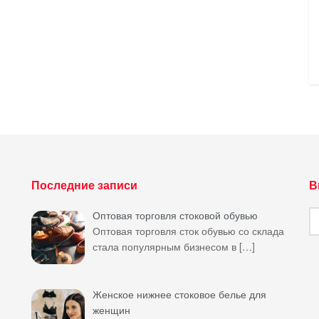
Последние записи
В
В
Оптовая торговля стоковой обувью
яз
Оптовая торговля сток обувью со склада
стала популярным бизнесом в
[…]
Женское нижнее стоковое белье для
женщин