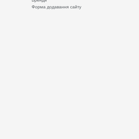
Форма додавання сайту