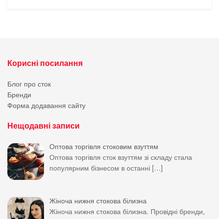
Корисні посилання
Блог про сток
Бренди
Форма додавання сайту
Нещодавні записи
Оптова торгівля стоковим взуттям
Оптова торгівля сток взуттям зі складу стала
популярним бізнесом в останні
[…]
Жіноча нижня стокова білизна
Жіноча нижня стокова білизна. Провідні бренди,