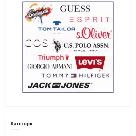
Категорії