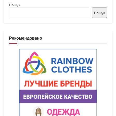
Пошук
Пошук
Рекомендовано