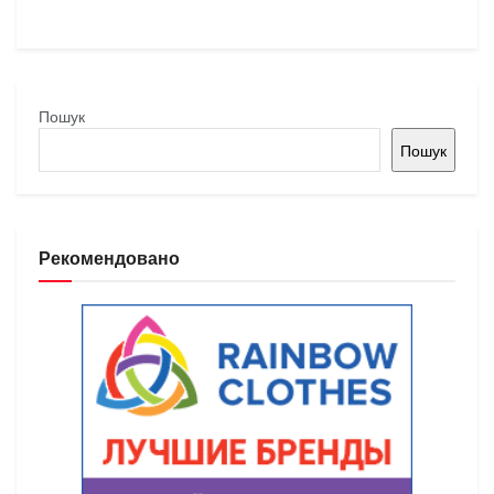
Пошук
Пошук
Рекомендовано