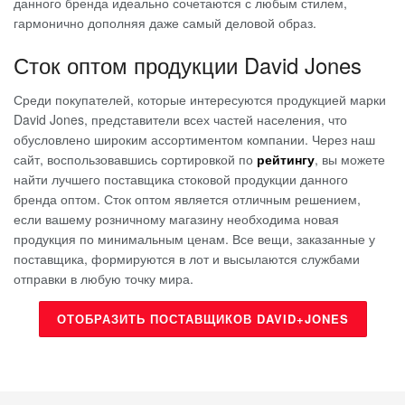
данного бренда идеально сочетаются с любым стилем,
гармонично дополняя даже самый деловой образ.
Сток оптом продукции David Jones
Среди покупателей, которые интересуются продукцией марки
David Jones, представители всех частей населения, что
обусловлено широким ассортиментом компании. Через наш
сайт, воспользовавшись сортировкой по
рейтингу
, вы можете
найти лучшего поставщика стоковой продукции данного
бренда оптом. Сток оптом является отличным решением,
если вашему розничному магазину необходима новая
продукция по минимальным ценам. Все вещи, заказанные у
поставщика, формируются в лот и высылаются службами
отправки в любую точку мира.
ОТОБРАЗИТЬ ПОСТАВЩИКОВ DAVID+JONES