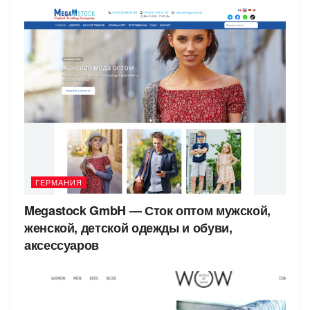
ГЕРМАНИЯ
Megastock GmbH — Сток оптом мужской,
женской, детской одежды и обуви,
аксессуаров