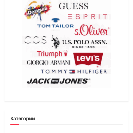
Категории