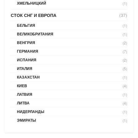
ХМЕЛЬНИЦКИЙ
(1)
СТОК СНГ И ЕВРОПА
(37)
БЕЛЬГИЯ
(1)
ВЕЛИКОБРИТАНИЯ
(1)
ВЕНГРИЯ
(2)
ГЕРМАНИЯ
(7)
ИСПАНИЯ
(2)
ИТАЛИЯ
(5)
КАЗАХСТАН
(1)
КИЕВ
(4)
ЛАТВИЯ
(1)
ЛИТВА
(4)
НИДЕРЛАНДЫ
(1)
ЭМИРАТЫ
(1)