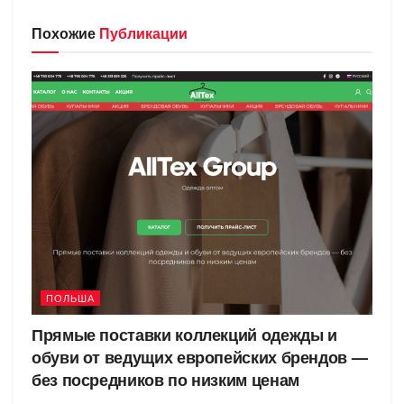
Похожие
Публикации
ПОЛЬША
Прямые поставки коллекций одежды и
обуви от ведущих европейских брендов —
без посредников по низким ценам