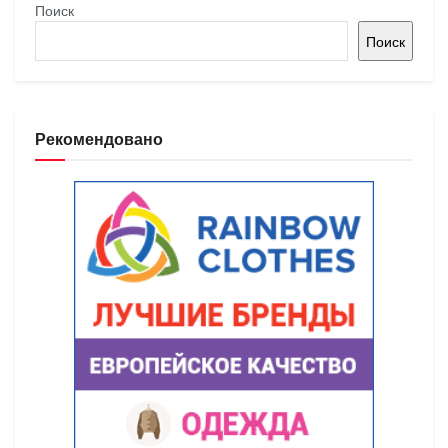
Поиск
Поиск
Рекомендовано