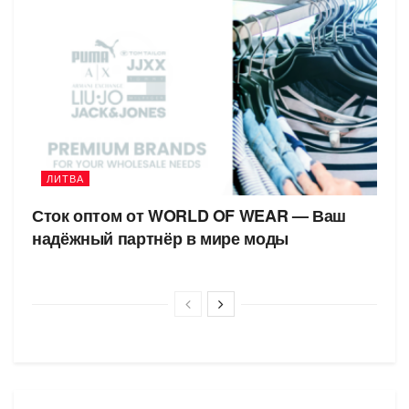
ЛИТВА
Сток оптом от WORLD OF WEAR — Ваш
надёжный партнёр в мире моды