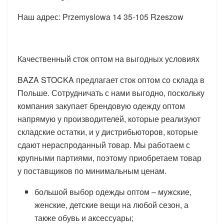
Наш адрес: Przemyslowa 14 35-105 Rzeszow
Качественный сток оптом на выгодных условиях
BAZA STOCKA предлагает сток оптом со склада в
Польше. Сотрудничать с нами выгодно, поскольку
компания закупает брендовую одежду оптом
напрямую у производителей, которые реализуют
складские остатки, и у дистрибьюторов, которые
сдают нераспроданный товар. Мы работаем с
крупными партиями, поэтому приобретаем товар
у поставщиков по минимальным ценам.
большой выбор одежды оптом – мужские,
женские, детские вещи на любой сезон, а
также обувь и аксессуары;