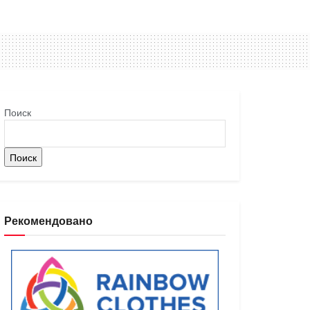
Поиск
Поиск
Рекомендовано