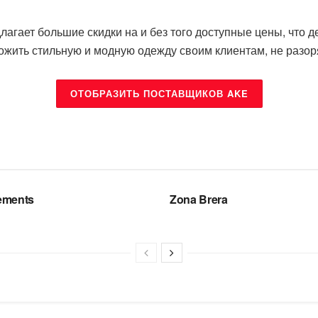
лагает большие скидки на и без того доступные цены, что 
ожить стильную и модную одежду своим клиентам, не разор
ОТОБРАЗИТЬ ПОСТАВЩИКОВ AKE
НДЫ
БРЕНДЫ
ements
Zona Brera