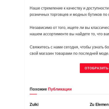
Наше стремление к качеству и доступност
розничных торговцев и модных бутиков по
Независимо от того, ищете ли вы классиче
нашем ассортименте вы найдете то, что в
Свяжитесь с нами сегодня, чтобы узнать б
свой магазин товарами по последней моде
ОТОБРАЗИТЬ
Похожие
Публикации
БРЕНДЫ
БРЕНДЫ
Zuiki
Zu Elemen