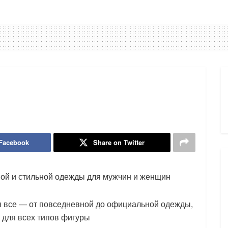
 Facebook
Share on Twitter
ой и стильной одежды для мужчин и женщин
я все — от повседневной до официальной одежды,
 для всех типов фигуры