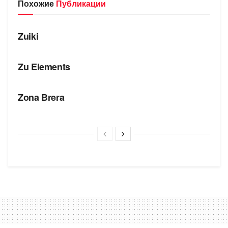
Похожие
Публикации
БРЕНДЫ
Zuiki
БРЕНДЫ
Zu Elements
БРЕНДЫ
Zona Brera