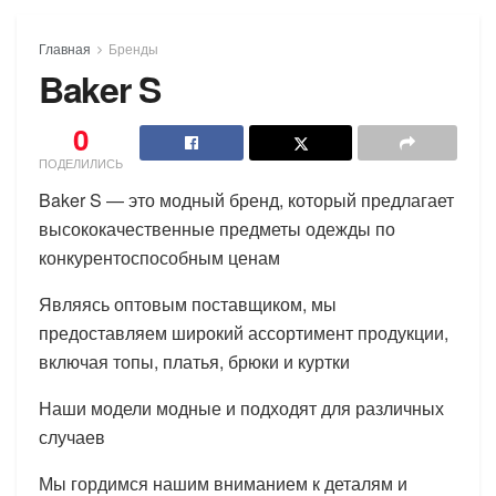
Главная
Бренды
Baker S
0
ПОДЕЛИЛИСЬ
Baker S — это модный бренд, который предлагает
высококачественные предметы одежды по
конкурентоспособным ценам
Являясь оптовым поставщиком, мы
предоставляем широкий ассортимент продукции,
включая топы, платья, брюки и куртки
Наши модели модные и подходят для различных
случаев
Мы гордимся нашим вниманием к деталям и