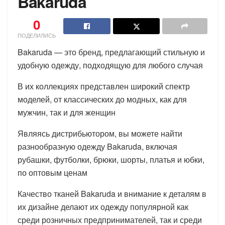
Bakaruda
0
ПОДЕЛИЛИСЬ
Bakaruda — это бренд, предлагающий стильную и
удобную одежду, подходящую для любого случая
В их коллекциях представлен широкий спектр
моделей, от классических до модных, как для
мужчин, так и для женщин
Являясь дистрибьютором, вы можете найти
разнообразную одежду Bakaruda, включая
рубашки, футболки, брюки, шорты, платья и юбки,
по оптовым ценам
Качество тканей Bakaruda и внимание к деталям в
их дизайне делают их одежду популярной как
среди розничных предпринимателей, так и среди