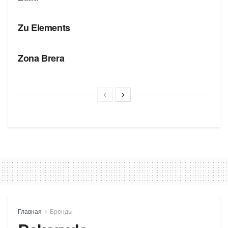
БРЕНДЫ
Zu Elements
БРЕНДЫ
Zona Brera
Главная
Бренды