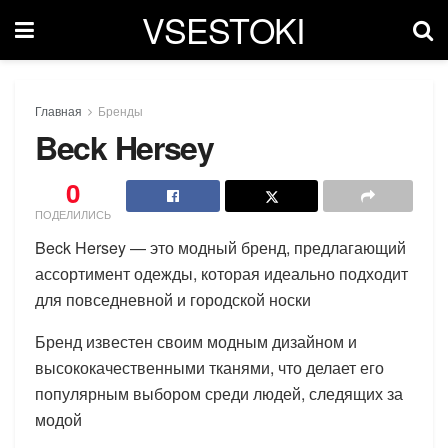
VSESTOKI
Главная
Бренды
Beck Hersey
0
ПОДЕЛИЛИСЬ
Beck Hersey — это модный бренд, предлагающий
ассортимент одежды, которая идеально подходит
для повседневной и городской носки
Бренд известен своим модным дизайном и
высококачественными тканями, что делает его
популярным выбором среди людей, следящих за
модой