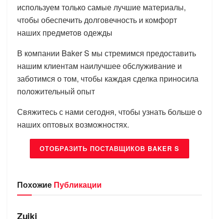
используем только самые лучшие материалы,
чтобы обеспечить долговечность и комфорт
наших предметов одежды
В компании Baker S мы стремимся предоставить
нашим клиентам наилучшее обслуживание и
заботимся о том, чтобы каждая сделка приносила
положительный опыт
Свяжитесь с нами сегодня, чтобы узнать больше о
наших оптовых возможностях.
ОТОБРАЗИТЬ ПОСТАВЩИКОВ BAKER S
Похожие
Публикации
БРЕНДЫ
Zuiki