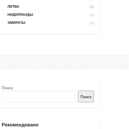
ЛИТВА
(4)
НИДЕРЛАНДЫ
(1)
ЭМИРАТЫ
(1)
Поиск
Поиск
Рекомендовано