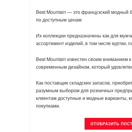
Best Mountain — это французский модный 
по доступным ценам
Их коллекции предназначены как для мужч
ассортимент изделий, в том числе куртки, 
Best Mountain известен своим вниманием 
современным дизайном, который удовлетво
Как поставщик складских запасов, приобре
разумным выбором для розничных предпр
клиентам доступные и модные варианты, к
покупками.
ОТОБРАЗИТЬ ПОС