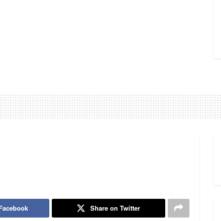
 Facebook
Share on Twitter