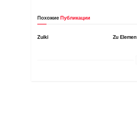
Похожие
Публикации
БРЕНДЫ
БРЕНДЫ
Zuiki
Zu Elemen