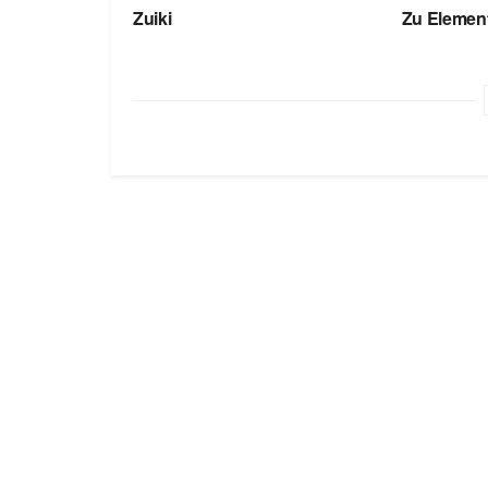
Zuiki
Zu Elemen