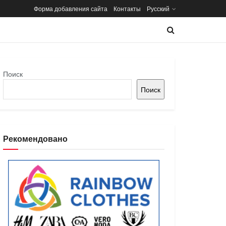
Форма добавления сайта
Контакты
Русский
Поиск
Поиск
Рекомендовано