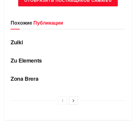
ОТОБРАЗИТЬ ПОСТАВЩИКОВ CAMAIEU
Похожие
Публикации
БРЕНДЫ
Zuiki
БРЕНДЫ
Zu Elements
БРЕНДЫ
Zona Brera