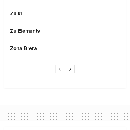
БРЕНДЫ
Zuiki
БРЕНДЫ
Zu Elements
БРЕНДЫ
Zona Brera