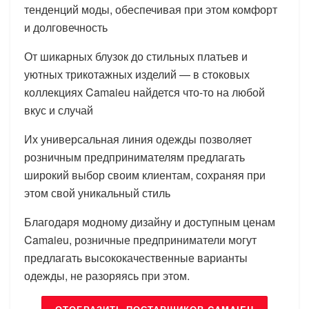
тенденций моды, обеспечивая при этом комфорт
и долговечность
От шикарных блузок до стильных платьев и
уютных трикотажных изделий — в стоковых
коллекциях Camaieu найдется что-то на любой
вкус и случай
Их универсальная линия одежды позволяет
розничным предпринимателям предлагать
широкий выбор своим клиентам, сохраняя при
этом свой уникальный стиль
Благодаря модному дизайну и доступным ценам
Camaieu, розничные предприниматели могут
предлагать высококачественные варианты
одежды, не разоряясь при этом.