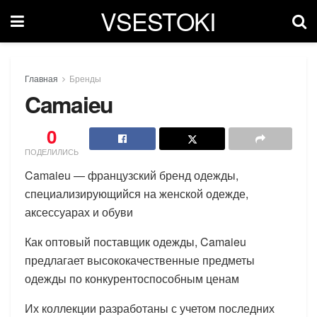
VSESTOKI
Главная
Бренды
Camaieu
0
ПОДЕЛИЛИСЬ
Camaieu — французский бренд одежды,
специализирующийся на женской одежде,
аксессуарах и обуви
Как оптовый поставщик одежды, Camaieu
предлагает высококачественные предметы
одежды по конкурентоспособным ценам
Их коллекции разработаны с учетом последних