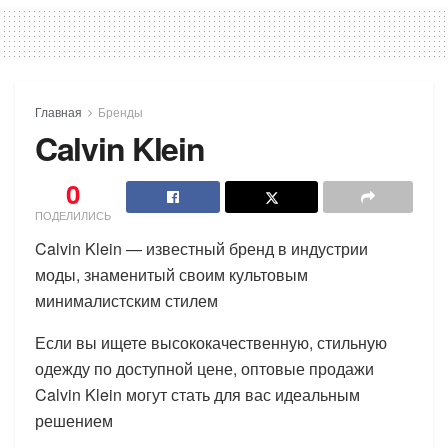
Главная
Бренды
Calvin Klein
0
ПОДЕЛИЛИСЬ
Calvin Klein — известный бренд в индустрии
моды, знаменитый своим культовым
минималистским стилем
Если вы ищете высококачественную, стильную
одежду по доступной цене, оптовые продажи
Calvin Klein могут стать для вас идеальным
решением