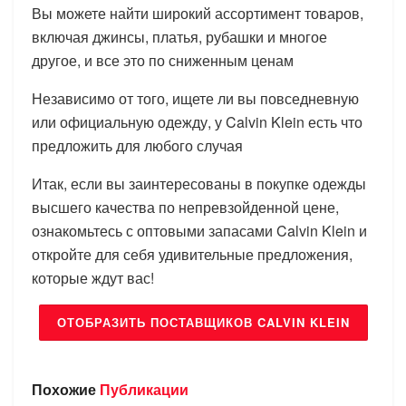
Вы можете найти широкий ассортимент товаров,
включая джинсы, платья, рубашки и многое
другое, и все это по сниженным ценам
Независимо от того, ищете ли вы повседневную
или официальную одежду, у Calvin Klein есть что
предложить для любого случая
Итак, если вы заинтересованы в покупке одежды
высшего качества по непревзойденной цене,
ознакомьтесь с оптовыми запасами Calvin Klein и
откройте для себя удивительные предложения,
которые ждут вас!
ОТОБРАЗИТЬ ПОСТАВЩИКОВ CALVIN KLEIN
Похожие
Публикации