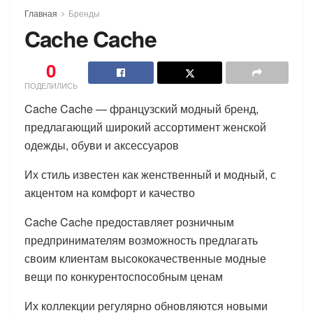
Главная
Бренды
Cache Cache
0
ПОДЕЛИЛИСЬ
Cache Cache — французский модный бренд,
предлагающий широкий ассортимент женской
одежды, обуви и аксессуаров
Их стиль известен как женственный и модный, с
акцентом на комфорт и качество
Cache Cache предоставляет розничным
предпринимателям возможность предлагать
своим клиентам высококачественные модные
вещи по конкурентоспособным ценам
Их коллекции регулярно обновляются новыми