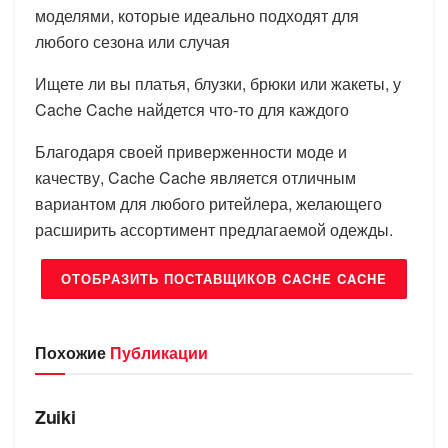
моделями, которые идеально подходят для
любого сезона или случая
Ищете ли вы платья, блузки, брюки или жакеты, у
Cache Cache найдется что-то для каждого
Благодаря своей приверженности моде и
качеству, Cache Cache является отличным
вариантом для любого ритейлера, желающего
расширить ассортимент предлагаемой одежды.
ОТОБРАЗИТЬ ПОСТАВЩИКОВ CACHE CACHE
Похожие
Публикации
БРЕНДЫ
Zuiki
БРЕНДЫ