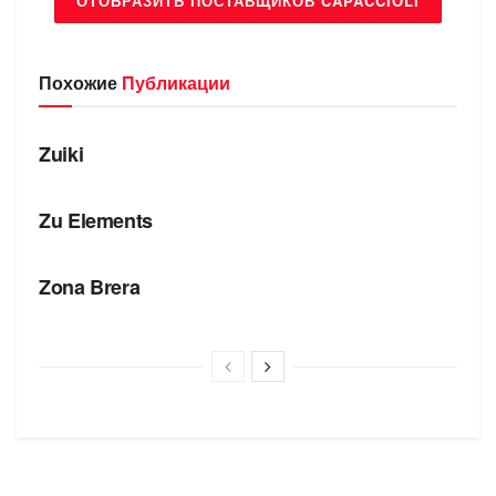
ОТОБРАЗИТЬ ПОСТАВЩИКОВ CAPACCIOLI
Похожие
Публикации
БРЕНДЫ
Zuiki
БРЕНДЫ
Zu Elements
БРЕНДЫ
Zona Brera