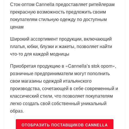
Сток-оптом Cannella предоставляет ритейлерам
прекрасную возможность предложить своим
покупателям стильную одежду по доступным
ценам
Широкий ассортимент продукции, включающий
платья, юбки, блузки и жакеты, позволяет найти
что-то для каждой модницы
Приобретая продукцию в «Cannella’s stok opom»,
розничные предприниматели могут пополнить
свои магазины одеждой итальянского
производства, сочетающей в себе современный и
классический стили, что позволяет покупателям
легко создать свой собственный уникальный
образ.
ОТОБРАЗИТЬ ПОСТАВЩИКОВ CANNELLA