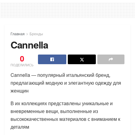
Главная
Бренды
Cannella
0
ПОДЕЛИЛИСЬ
Cannella — популярный итальянский бренд,
предлагающий модную и элегантную одежду для
женщин
В их коллекциях представлены уникальные и
вневременные вещи, выполненные из
высококачественных материалов с вниманием к
деталям