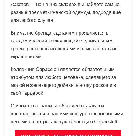
жакетов — на наших складах вы найдете самые
разные предметы женской одежды, подходящие
для любого случая
Внимание бренда к деталям проявляется в
каждом изделии, отличающемся уникальным
кроем, роскошными тканями и замысловатыми
украшениями
Коллекция Capaccioli является обязательным
атрибутом для любого человека, следящего за
модой и желающего добавить нотку роскоши в
свой гардероб
Свяжитесь с нами, чтобы сделать заказ и
воспользоваться нашими конкурентоспособными
ценами на потрясающую коллекцию Capaccioli.