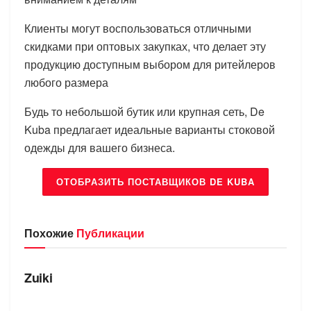
Клиенты могут воспользоваться отличными
скидками при оптовых закупках, что делает эту
продукцию доступным выбором для ритейлеров
любого размера
Будь то небольшой бутик или крупная сеть, De
Kuba предлагает идеальные варианты стоковой
одежды для вашего бизнеса.
ОТОБРАЗИТЬ ПОСТАВЩИКОВ DE KUBA
Похожие
Публикации
БРЕНДЫ
Zuiki
БРЕНДЫ