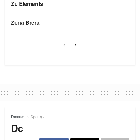
Zu Elements
БРЕНДЫ
Zona Brera
Главная
Бренды
Dc