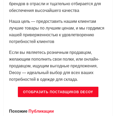
брендов в отрасли и тщательно отбирается для
обеспечения высочайшего качества
Наша цель — предоставить нашим клиентам
лучшие товары по лучшим ценам, и мы гордимся
нашей приверженностью к удовлетворению
потребностей клиентов
Если вы являетесь розничным продавцом,
желающим пополнить свои полки, или онлайн-
продавцом, ищущим выгодные предложения,
Decoy — идеальный выбор для всех ваших
потребностей в одежде для склада.
ОТОБРАЗИТЬ ПОСТАВЩИКОВ DECOY
Похожие
Публикации