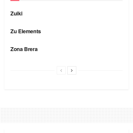
БРЕНДЫ
Zuiki
БРЕНДЫ
Zu Elements
БРЕНДЫ
Zona Brera