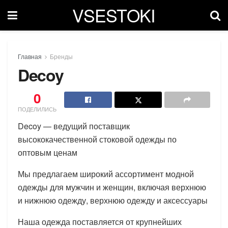
VSESTOKI
Главная
Бренды
Decoy
0
ПОДЕЛИЛИСЬ
Decoy — ведущий поставщик
высококачественной стоковой одежды по
оптовым ценам
Мы предлагаем широкий ассортимент модной
одежды для мужчин и женщин, включая верхнюю
и нижнюю одежду, верхнюю одежду и аксессуары
Наша одежда поставляется от крупнейших