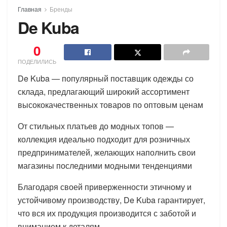
Главная
Бренды
De Kuba
0
ПОДЕЛИЛИСЬ
De Kuba — популярный поставщик одежды со
склада, предлагающий широкий ассортимент
высококачественных товаров по оптовым ценам
От стильных платьев до модных топов —
коллекция идеально подходит для розничных
предпринимателей, желающих наполнить свои
магазины последними модными тенденциями
Благодаря своей приверженности этичному и
устойчивому производству, De Kuba гарантирует,
что вся их продукция производится с заботой и
вниманием к деталям