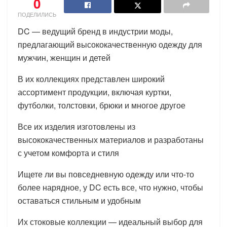
0
ПОДЕЛИЛИСЬ
DC — ведущий бренд в индустрии моды,
предлагающий высококачественную одежду для
мужчин, женщин и детей
В их коллекциях представлен широкий
ассортимент продукции, включая куртки,
футболки, толстовки, брюки и многое другое
Все их изделия изготовлены из
высококачественных материалов и разработаны
с учетом комфорта и стиля
Ищете ли вы повседневную одежду или что-то
более нарядное, у DC есть все, что нужно, чтобы
оставаться стильным и удобным
Их стоковые коллекции — идеальный выбор для