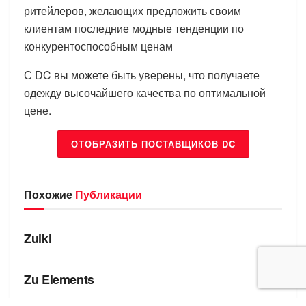
ритейлеров, желающих предложить своим
клиентам последние модные тенденции по
конкурентоспособным ценам
С DC вы можете быть уверены, что получаете
одежду высочайшего качества по оптимальной
цене.
ОТОБРАЗИТЬ ПОСТАВЩИКОВ DC
Похожие
Публикации
БРЕНДЫ
Zuiki
БРЕНДЫ
Zu Elements
БРЕНДЫ