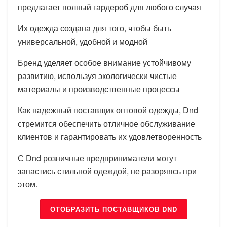
предлагает полный гардероб для любого случая
Их одежда создана для того, чтобы быть
универсальной, удобной и модной
Бренд уделяет особое внимание устойчивому
развитию, используя экологически чистые
материалы и производственные процессы
Как надежный поставщик оптовой одежды, Dnd
стремится обеспечить отличное обслуживание
клиентов и гарантировать их удовлетворенность
С Dnd розничные предприниматели могут
запастись стильной одеждой, не разоряясь при
этом.
ОТОБРАЗИТЬ ПОСТАВЩИКОВ DND