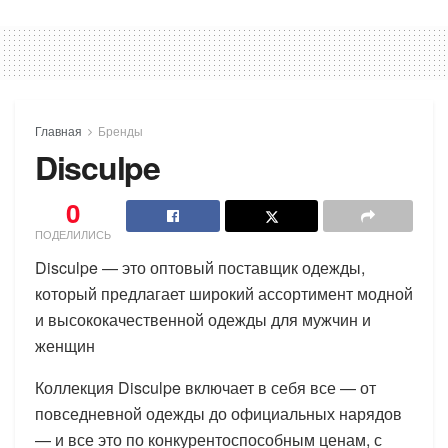
Главная
Бренды
Disculpe
0
ПОДЕЛИЛИСЬ
Disculpe — это оптовый поставщик одежды,
который предлагает широкий ассортимент модной
и высококачественной одежды для мужчин и
женщин
Коллекция Disculpe включает в себя все — от
повседневной одежды до официальных нарядов
— и все это по конкурентоспособным ценам, с