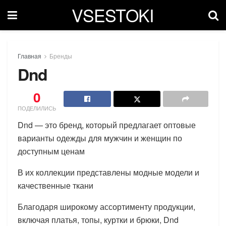
VSESTOKI
Главная
Бренды
Dnd
0
ПОДЕЛИЛИСЬ
Dnd — это бренд, который предлагает оптовые
варианты одежды для мужчин и женщин по
доступным ценам
В их коллекции представлены модные модели и
качественные ткани
Благодаря широкому ассортименту продукции,
включая платья, топы, куртки и брюки, Dnd