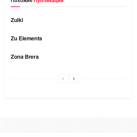
Похожие
Публикации
БРЕНДЫ
Zuiki
БРЕНДЫ
Zu Elements
БРЕНДЫ
Zona Brera