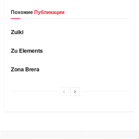
Похожие
Публикации
БРЕНДЫ
Zuiki
БРЕНДЫ
Zu Elements
БРЕНДЫ
Zona Brera