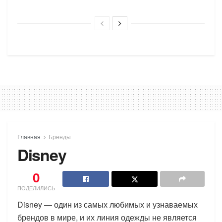
Главная
Бренды
Disney
0
ПОДЕЛИЛИСЬ
Disney — один из самых любимых и узнаваемых
брендов в мире, и их линия одежды не является