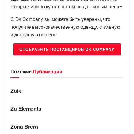
которые можно купить оптом по доступным ценам
С Dk Company вы можете быть уверены, что
получите высококачественную одежду, стильную
и доступную по цене.
ОТОБРАЗИТЬ ПОСТАВЩИКОВ DK COMPANY
Похожие
Публикации
БРЕНДЫ
Zuiki
БРЕНДЫ
Zu Elements
БРЕНДЫ
Zona Brera