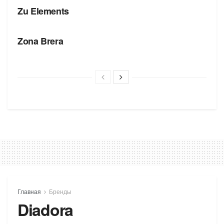
Zu Elements
БРЕНДЫ
Zona Brera
Главная
Бренды
Diadora