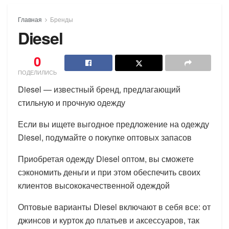
Главная
Бренды
Diesel
0
ПОДЕЛИЛИСЬ
Diesel — известный бренд, предлагающий
стильную и прочную одежду
Если вы ищете выгодное предложение на одежду
Diesel, подумайте о покупке оптовых запасов
Приобретая одежду Diesel оптом, вы сможете
сэкономить деньги и при этом обеспечить своих
клиентов высококачественной одеждой
Оптовые варианты Diesel включают в себя все: от
джинсов и курток до платьев и аксессуаров, так