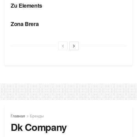
Zu Elements
БРЕНДЫ
Zona Brera
Главная
Бренды
Dk Company