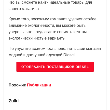
что вы сможете найти идеальные товары для
своего магазина
Кроме того, поскольку компания уделяет особое
внимание экологичности, вы можете быть
уверены, что предлагаете своим клиентам
экологически чистые варианты
Не упустите возможность пополнить свой магазин
модной и доступной одеждой Diesel.
ОТОБРАЗИТЬ ПОСТАВЩИКОВ DIESEL
Похожие
Публикации
БРЕНДЫ
Zuiki
БРЕНДЫ