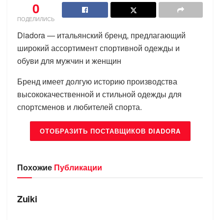
0
ПОДЕЛИЛИСЬ
Diadora — итальянский бренд, предлагающий
широкий ассортимент спортивной одежды и
обуви для мужчин и женщин
Бренд имеет долгую историю производства
высококачественной и стильной одежды для
спортсменов и любителей спорта.
ОТОБРАЗИТЬ ПОСТАВЩИКОВ DIADORA
Похожие
Публикации
БРЕНДЫ
Zuiki
БРЕНДЫ