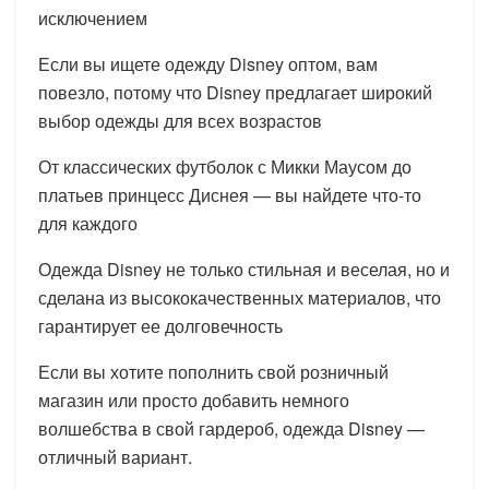
исключением
Если вы ищете одежду Disney оптом, вам
повезло, потому что Disney предлагает широкий
выбор одежды для всех возрастов
От классических футболок с Микки Маусом до
платьев принцесс Диснея — вы найдете что-то
для каждого
Одежда Disney не только стильная и веселая, но и
сделана из высококачественных материалов, что
гарантирует ее долговечность
Если вы хотите пополнить свой розничный
магазин или просто добавить немного
волшебства в свой гардероб, одежда Disney —
отличный вариант.