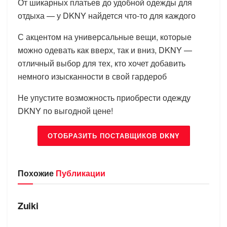
От шикарных платьев до удобной одежды для
отдыха — у DKNY найдется что-то для каждого
С акцентом на универсальные вещи, которые
можно одевать как вверх, так и вниз, DKNY —
отличный выбор для тех, кто хочет добавить
немного изысканности в свой гардероб
Не упустите возможность приобрести одежду
DKNY по выгодной цене!
ОТОБРАЗИТЬ ПОСТАВЩИКОВ DKNY
Похожие
Публикации
БРЕНДЫ
Zuiki
БРЕНДЫ