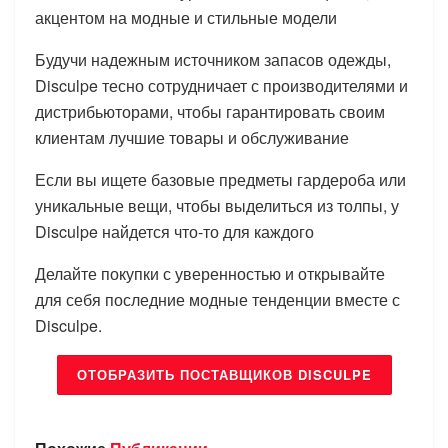
акцентом на модные и стильные модели
Будучи надежным источником запасов одежды,
Disculpe тесно сотрудничает с производителями и
дистрибьюторами, чтобы гарантировать своим
клиентам лучшие товары и обслуживание
Если вы ищете базовые предметы гардероба или
уникальные вещи, чтобы выделиться из толпы, у
Disculpe найдется что-то для каждого
Делайте покупки с уверенностью и открывайте
для себя последние модные тенденции вместе с
Disculpe.
ОТОБРАЗИТЬ ПОСТАВЩИКОВ DISCULPE