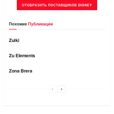
ОТОБРАЗИТЬ ПОСТАВЩИКОВ DISNEY
Похожие
Публикации
БРЕНДЫ
Zuiki
БРЕНДЫ
Zu Elements
БРЕНДЫ
Zona Brera