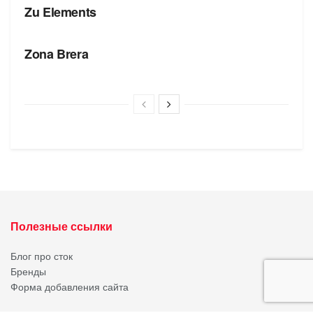
Zu Elements
БРЕНДЫ
Zona Brera
Полезные ссылки
Блог про сток
Бренды
Форма добавления сайта