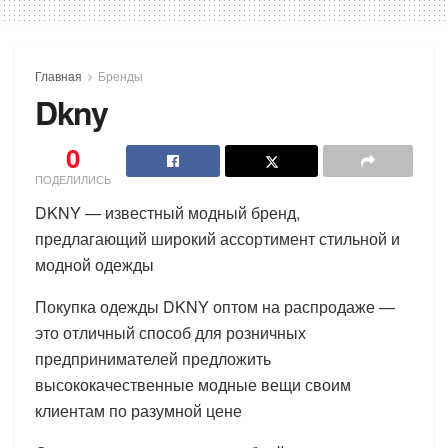
Главная
Бренды
Dkny
0
ПОДЕЛИЛИСЬ
DKNY — известный модный бренд,
предлагающий широкий ассортимент стильной и
модной одежды
Покупка одежды DKNY оптом на распродаже —
это отличный способ для розничных
предпринимателей предложить
высококачественные модные вещи своим
клиентам по разумной цене