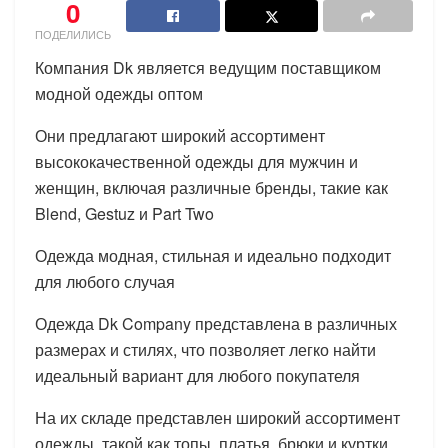
0
ПОДЕЛИЛИСЬ
Компания Dk является ведущим поставщиком
модной одежды оптом
Они предлагают широкий ассортимент
высококачественной одежды для мужчин и
женщин, включая различные бренды, такие как
Blend, Gestuz и Part Two
Одежда модная, стильная и идеально подходит
для любого случая
Одежда Dk Company представлена в различных
размерах и стилях, что позволяет легко найти
идеальный вариант для любого покупателя
На их складе представлен широкий ассортимент
одежды, такой как топы, платья, брюки и куртки,