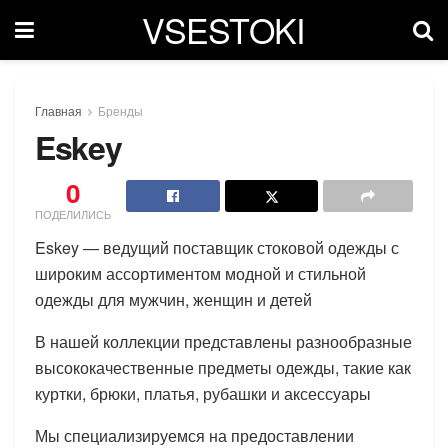
VSESTOKI
Главная
Бренды
Eskey
0
ПОДЕЛИЛИСЬ
Eskey — ведущий поставщик стоковой одежды с
широким ассортиментом модной и стильной
одежды для мужчин, женщин и детей
В нашей коллекции представлены разнообразные
высококачественные предметы одежды, такие как
куртки, брюки, платья, рубашки и аксессуары
Мы специализируемся на предоставлении