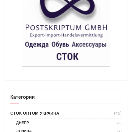
Категории
СТОК ОПТОМ УКРАИНА
(45)
ДНЕПР
(2)
ДОЛИНА
(2)