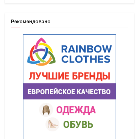
Рекомендовано