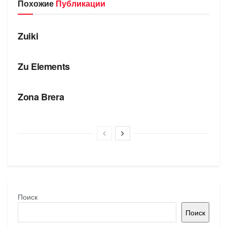
Похожие
Публикации
БРЕНДЫ
Zuiki
БРЕНДЫ
Zu Elements
БРЕНДЫ
Zona Brera
Поиск
Поиск