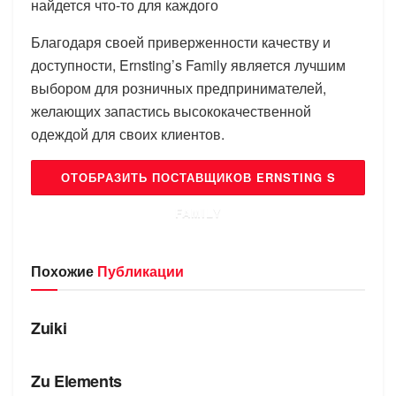
найдется что-то для каждого
Благодаря своей приверженности качеству и
доступности, Ernsting’s Family является лучшим
выбором для розничных предпринимателей,
желающих запастись высококачественной
одеждой для своих клиентов.
ОТОБРАЗИТЬ ПОСТАВЩИКОВ ERNSTING S
FAMILY
Похожие
Публикации
БРЕНДЫ
Zuiki
БРЕНДЫ
Zu Elements