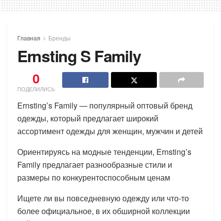
Главная
Бренды
Ernsting S Family
0
ПОДЕЛИЛИСЬ
Ernsting’s Family — популярный оптовый бренд
одежды, который предлагает широкий
ассортимент одежды для женщин, мужчин и детей
Ориентируясь на модные тенденции, Ernsting’s
Family предлагает разнообразные стили и
размеры по конкурентоспособным ценам
Ищете ли вы повседневную одежду или что-то
более официальное, в их обширной коллекции