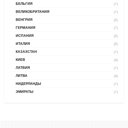
БЕЛЬГИЯ
(1)
ВЕЛИКОБРИТАНИЯ
(1)
ВЕНГРИЯ
(2)
ГЕРМАНИЯ
(7)
ИСПАНИЯ
(2)
ИТАЛИЯ
(5)
КАЗАХСТАН
(1)
КИЕВ
(4)
ЛАТВИЯ
(1)
ЛИТВА
(4)
НИДЕРЛАНДЫ
(1)
ЭМИРАТЫ
(1)