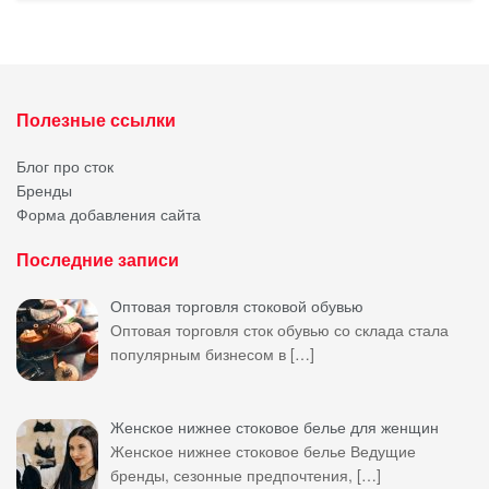
Полезные ссылки
Блог про сток
Бренды
Форма добавления сайта
Последние записи
Оптовая торговля стоковой обувью
Оптовая торговля сток обувью со склада стала
популярным бизнесом в
[…]
Женское нижнее стоковое белье для женщин
Женское нижнее стоковое белье Ведущие
бренды, сезонные предпочтения,
[…]