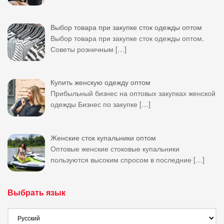
Выбор товара при закупке сток одежды оптом
Выбор товара при закупке сток одежды оптом.
Советы розничным
[…]
Купить женскую одежду оптом
Прибыльный бизнес на оптовых закупках женской
одежды Бизнес по закупке
[…]
Женские сток купальники оптом
Оптовые женские стоковые купальники
пользуются высоким спросом в последние
[…]
Выбрать язык
Выбрать
язык