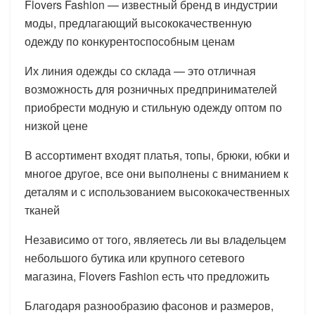
Flovers Fashion — известный бренд в индустрии
моды, предлагающий высококачественную
одежду по конкурентоспособным ценам
Их линия одежды со склада — это отличная
возможность для розничных предпринимателей
приобрести модную и стильную одежду оптом по
низкой цене
В ассортимент входят платья, топы, брюки, юбки и
многое другое, все они выполнены с вниманием к
деталям и с использованием высококачественных
тканей
Независимо от того, являетесь ли вы владельцем
небольшого бутика или крупного сетевого
магазина, Flovers Fashion есть что предложить
Благодаря разнообразию фасонов и размеров,