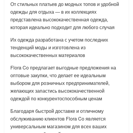
От стильных платьев до модных топов и удобной
одежды для отдыха — в их коллекциях
представлена высококачественная одежда,
которая идеально подходит для любого случая
Их одежда разработана с учетом последних
тенденций моды и изготовлена из
высококачественных материалов
Flora Co предлагает выгодные предложения на
оптовые закупки, что делает ее идеальным
выбором для розничных предпринимателей,
желающих запастись высококачественной
одеждой по конкурентоспособным ценам
Благодаря быстрой доставке и отличному
обслуживанию клиентов Flora Co является
универсальным магазином для всех ваших