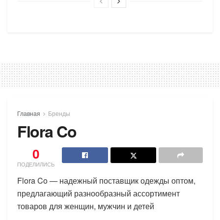
Главная
Бренды
Flora Co
0
ПОДЕЛИЛИСЬ
Flora Co — надежный поставщик одежды оптом,
предлагающий разнообразный ассортимент
товаров для женщин, мужчин и детей