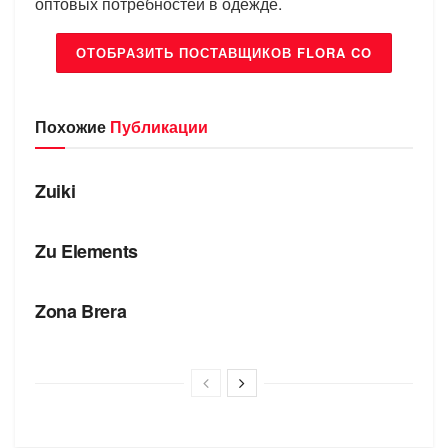
оптовых потребностей в одежде.
ОТОБРАЗИТЬ ПОСТАВЩИКОВ FLORA CO
Похожие
Публикации
БРЕНДЫ
Zuiki
БРЕНДЫ
Zu Elements
БРЕНДЫ
Zona Brera