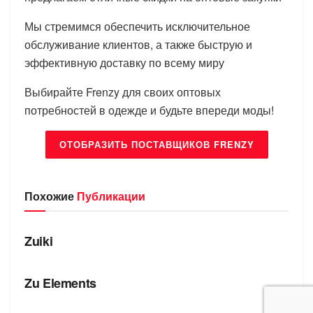
Мы стремимся обеспечить исключительное
обслуживание клиентов, а также быструю и
эффективную доставку по всему миру
Выбирайте Frenzy для своих оптовых
потребностей в одежде и будьте впереди моды!
ОТОБРАЗИТЬ ПОСТАВЩИКОВ FRENZY
Похожие
Публикации
БРЕНДЫ
Zuiki
БРЕНДЫ
Zu Elements
БРЕНДЫ