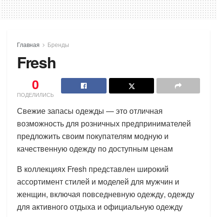
Главная
Бренды
Fresh
0
ПОДЕЛИЛИСЬ
Свежие запасы одежды — это отличная
возможность для розничных предпринимателей
предложить своим покупателям модную и
качественную одежду по доступным ценам
В коллекциях Fresh представлен широкий
ассортимент стилей и моделей для мужчин и
женщин, включая повседневную одежду, одежду
для активного отдыха и официальную одежду