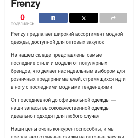
Frenzy
0
ПОДЕЛИЛИСЬ
Frenzy предлагает широкий ассортимент модной
одежды, доступной для оптовых закупок
На нашем складе представлены самые
последние стили и модели от популярных
брендов, что делает нас идеальным выбором для
розничных предпринимателей, стремящихся идти
в ногу с последними модными тенденциями
От повседневной до официальной одежды —
наши запасы высококачественной одежды
идеально подходят для любого случая
Наши цены очень конкурентоспособны, и мы
предлагаем отличные скидки на оптовые закупки