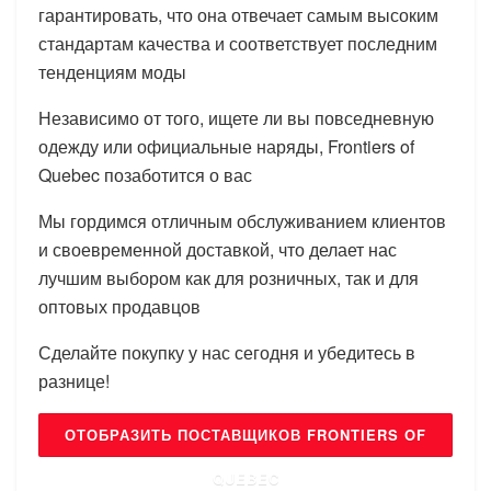
гарантировать, что она отвечает самым высоким
стандартам качества и соответствует последним
тенденциям моды
Независимо от того, ищете ли вы повседневную
одежду или официальные наряды, Frontiers of
Quebec позаботится о вас
Мы гордимся отличным обслуживанием клиентов
и своевременной доставкой, что делает нас
лучшим выбором как для розничных, так и для
оптовых продавцов
Сделайте покупку у нас сегодня и убедитесь в
разнице!
ОТОБРАЗИТЬ ПОСТАВЩИКОВ FRONTIERS OF
QUEBEC