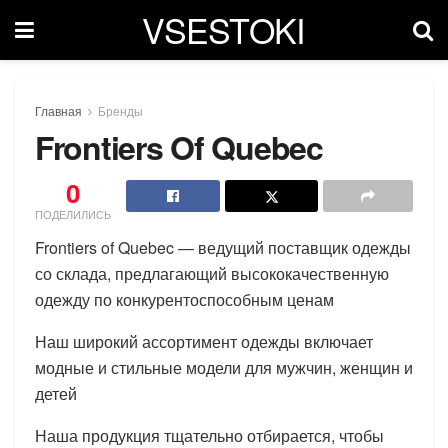
VSESTOKI
Главная
Бренды
Frontiers Of Quebec
0
ПОДЕЛИЛИСЬ
Frontiers of Quebec — ведущий поставщик одежды
со склада, предлагающий высококачественную
одежду по конкурентоспособным ценам
Наш широкий ассортимент одежды включает
модные и стильные модели для мужчин, женщин и
детей
Наша продукция тщательно отбирается, чтобы