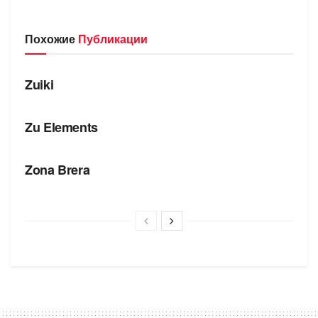
Похожие
Публикации
БРЕНДЫ
Zuiki
БРЕНДЫ
Zu Elements
БРЕНДЫ
Zona Brera