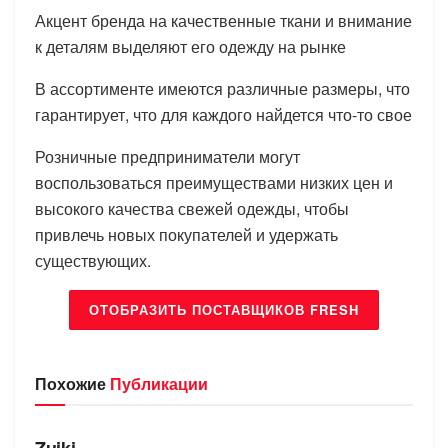
Акцент бренда на качественные ткани и внимание
к деталям выделяют его одежду на рынке
В ассортименте имеются различные размеры, что
гарантирует, что для каждого найдется что-то свое
Розничные предприниматели могут
воспользоваться преимуществами низких цен и
высокого качества свежей одежды, чтобы
привлечь новых покупателей и удержать
существующих.
ОТОБРАЗИТЬ ПОСТАВЩИКОВ FRESH
Похожие
Публикации
БРЕНДЫ