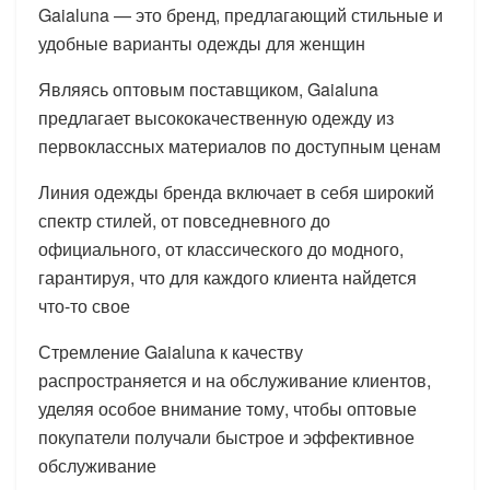
Gaialuna — это бренд, предлагающий стильные и
удобные варианты одежды для женщин
Являясь оптовым поставщиком, Gaialuna
предлагает высококачественную одежду из
первоклассных материалов по доступным ценам
Линия одежды бренда включает в себя широкий
спектр стилей, от повседневного до
официального, от классического до модного,
гарантируя, что для каждого клиента найдется
что-то свое
Стремление Gaialuna к качеству
распространяется и на обслуживание клиентов,
уделяя особое внимание тому, чтобы оптовые
покупатели получали быстрое и эффективное
обслуживание