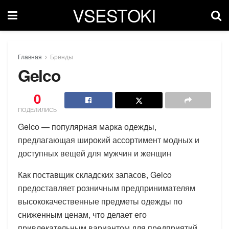
VSESTOKI
Главная
Бренды
Gelco
0
ПОДЕЛИЛИСЬ
Gelco — популярная марка одежды,
предлагающая широкий ассортимент модных и
доступных вещей для мужчин и женщин
Как поставщик складских запасов, Gelco
предоставляет розничным предпринимателям
высококачественные предметы одежды по
сниженным ценам, что делает его
привлекательным вариантом для предприятий,