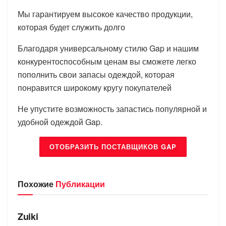
Мы гарантируем высокое качество продукции,
которая будет служить долго
Благодаря универсальному стилю Gap и нашим
конкурентоспособным ценам вы сможете легко
пополнить свои запасы одеждой, которая
понравится широкому кругу покупателей
Не упустите возможность запастись популярной и
удобной одеждой Gap.
ОТОБРАЗИТЬ ПОСТАВЩИКОВ GAP
Похожие
Публикации
БРЕНДЫ
Zuiki
БРЕНДЫ