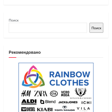
Поиск
Поиск
Рекомендовано