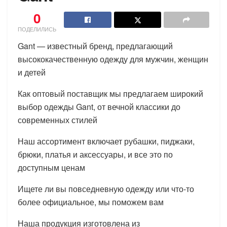
0
ПОДЕЛИЛИСЬ
Gant — известный бренд, предлагающий
высококачественную одежду для мужчин, женщин
и детей
Как оптовый поставщик мы предлагаем широкий
выбор одежды Gant, от вечной классики до
современных стилей
Наш ассортимент включает рубашки, пиджаки,
брюки, платья и аксессуары, и все это по
доступным ценам
Ищете ли вы повседневную одежду или что-то
более официальное, мы поможем вам
Наша продукция изготовлена из