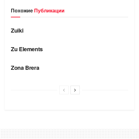
Похожие
Публикации
БРЕНДЫ
Zuiki
БРЕНДЫ
Zu Elements
БРЕНДЫ
Zona Brera