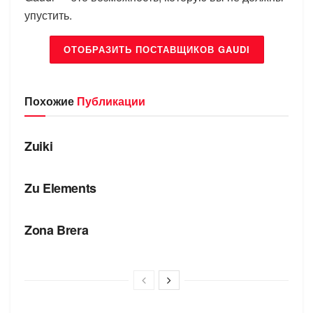
упустить.
ОТОБРАЗИТЬ ПОСТАВЩИКОВ GAUDI
Похожие
Публикации
БРЕНДЫ
Zuiki
БРЕНДЫ
Zu Elements
БРЕНДЫ
Zona Brera