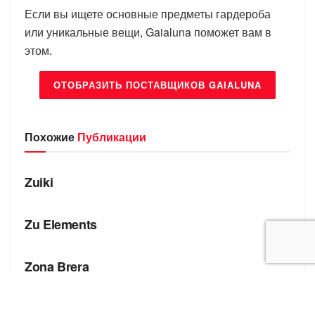
Если вы ищете основные предметы гардероба
или уникальные вещи, Gaialuna поможет вам в
этом.
ОТОБРАЗИТЬ ПОСТАВЩИКОВ GAIALUNA
Похожие
Публикации
БРЕНДЫ
Zuiki
БРЕНДЫ
Zu Elements
БРЕНДЫ
Zona Brera