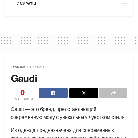
ЭМИРАТЫ
(1)
Главная
Бренды
Gaudi
0
ПОДЕЛИЛИСЬ
Gaudi — это бренд, представляющий
современную моду с уникальным чувством стиля
Их одежда предназначена для современных
женщин, которые хотят выразить себя через моду