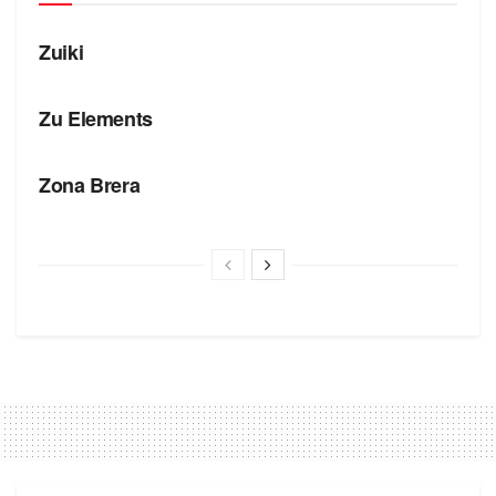
БРЕНДЫ
Zuiki
БРЕНДЫ
Zu Elements
БРЕНДЫ
Zona Brera