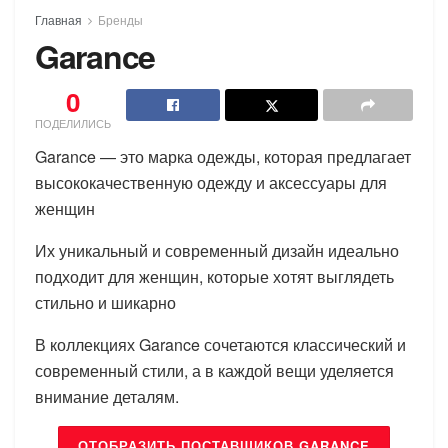
Главная
Бренды
Garance
0
ПОДЕЛИЛИСЬ
Garance — это марка одежды, которая предлагает
высококачественную одежду и аксессуары для
женщин
Их уникальный и современный дизайн идеально
подходит для женщин, которые хотят выглядеть
стильно и шикарно
В коллекциях Garance сочетаются классический и
современный стили, а в каждой вещи уделяется
внимание деталям.
ОТОБРАЗИТЬ ПОСТАВЩИКОВ GARANCE