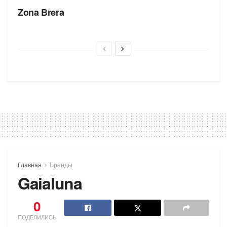
Zona Brera
Главная
Бренды
Gaialuna
0
ПОДЕЛИЛИСЬ