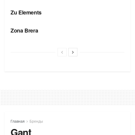
Zu Elements
БРЕНДЫ
Zona Brera
Главная
Бренды
Gant