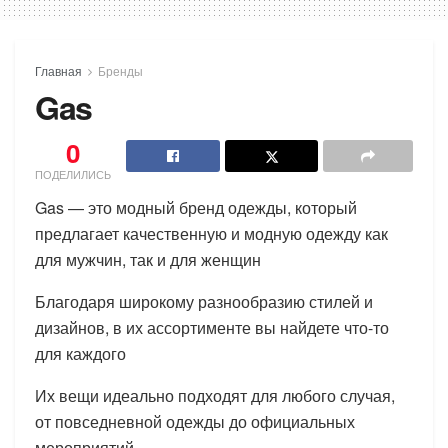
Главная
Бренды
Gas
0
ПОДЕЛИЛИСЬ
Gas — это модный бренд одежды, который
предлагает качественную и модную одежду как
для мужчин, так и для женщин
Благодаря широкому разнообразию стилей и
дизайнов, в их ассортименте вы найдете что-то
для каждого
Их вещи идеально подходят для любого случая,
от повседневной одежды до официальных
мероприятий