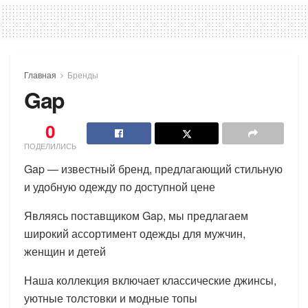
Главная
Бренды
Gap
0
ПОДЕЛИЛИСЬ
Gap — известный бренд, предлагающий стильную
и удобную одежду по доступной цене
Являясь поставщиком Gap, мы предлагаем
широкий ассортимент одежды для мужчин,
женщин и детей
Наша коллекция включает классические джинсы,
уютные толстовки и модные топы