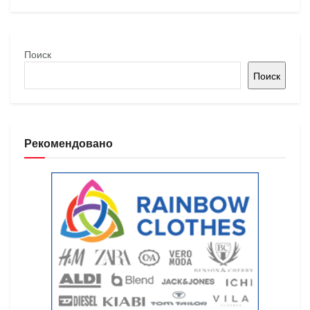
Поиск
Поиск
Рекомендовано