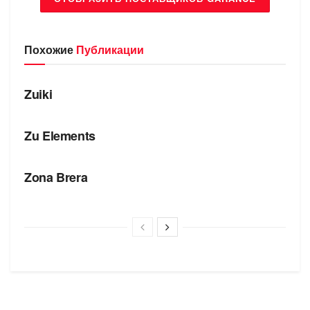
Похожие
Публикации
БРЕНДЫ
Zuiki
БРЕНДЫ
Zu Elements
БРЕНДЫ
Zona Brera