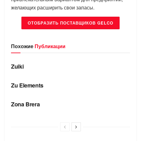
желающих расширить свои запасы.
ОТОБРАЗИТЬ ПОСТАВЩИКОВ GELCO
Похожие
Публикации
БРЕНДЫ
Zuiki
БРЕНДЫ
Zu Elements
БРЕНДЫ
Zona Brera