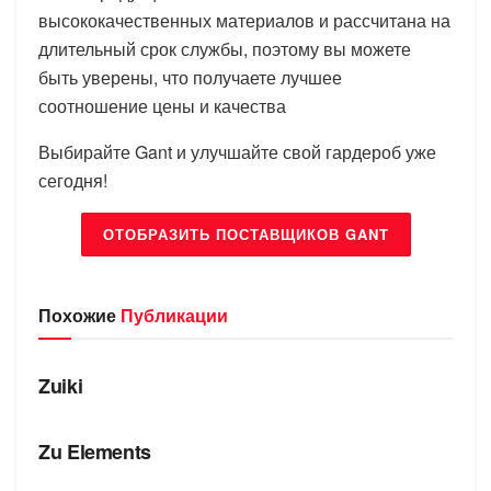
высококачественных материалов и рассчитана на
длительный срок службы, поэтому вы можете
быть уверены, что получаете лучшее
соотношение цены и качества
Выбирайте Gant и улучшайте свой гардероб уже
сегодня!
ОТОБРАЗИТЬ ПОСТАВЩИКОВ GANT
Похожие
Публикации
БРЕНДЫ
Zuiki
БРЕНДЫ
Zu Elements
БРЕНДЫ