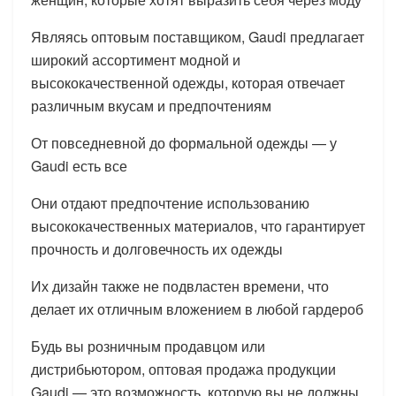
Являясь оптовым поставщиком, Gaudi предлагает
широкий ассортимент модной и
высококачественной одежды, которая отвечает
различным вкусам и предпочтениям
От повседневной до формальной одежды — у
Gaudi есть все
Они отдают предпочтение использованию
высококачественных материалов, что гарантирует
прочность и долговечность их одежды
Их дизайн также не подвластен времени, что
делает их отличным вложением в любой гардероб
Будь вы розничным продавцом или
дистрибьютором, оптовая продажа продукции
Gaudi — это возможность, которую вы не должны