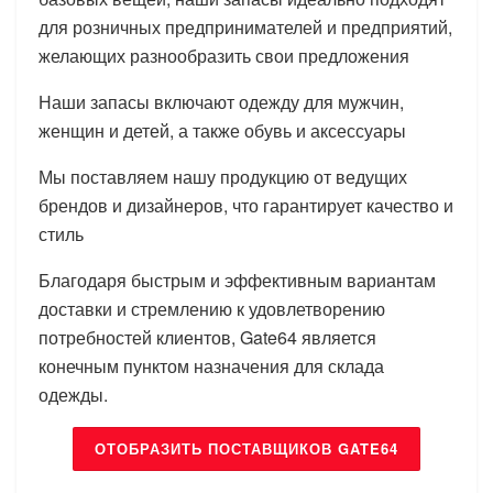
для розничных предпринимателей и предприятий,
желающих разнообразить свои предложения
Наши запасы включают одежду для мужчин,
женщин и детей, а также обувь и аксессуары
Мы поставляем нашу продукцию от ведущих
брендов и дизайнеров, что гарантирует качество и
стиль
Благодаря быстрым и эффективным вариантам
доставки и стремлению к удовлетворению
потребностей клиентов, Gate64 является
конечным пунктом назначения для склада
одежды.
ОТОБРАЗИТЬ ПОСТАВЩИКОВ GATE64