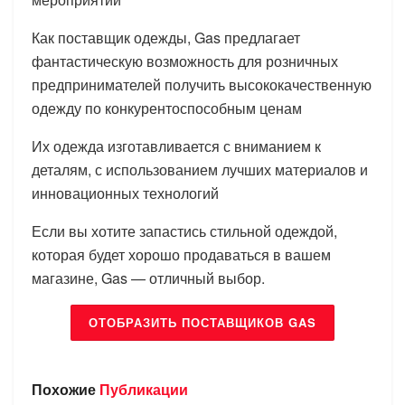
Как поставщик одежды, Gas предлагает
фантастическую возможность для розничных
предпринимателей получить высококачественную
одежду по конкурентоспособным ценам
Их одежда изготавливается с вниманием к
деталям, с использованием лучших материалов и
инновационных технологий
Если вы хотите запастись стильной одеждой,
которая будет хорошо продаваться в вашем
магазине, Gas — отличный выбор.
ОТОБРАЗИТЬ ПОСТАВЩИКОВ GAS
Похожие
Публикации