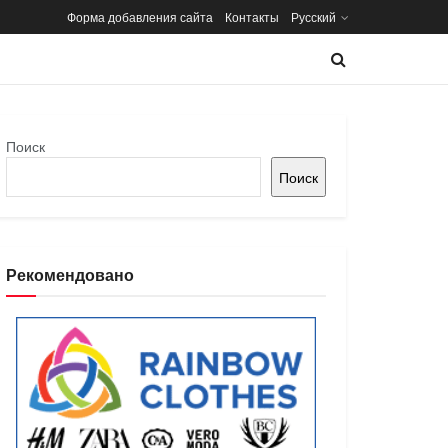
Форма добавления сайта
Контакты
Русский
Поиск
Поиск
Рекомендовано