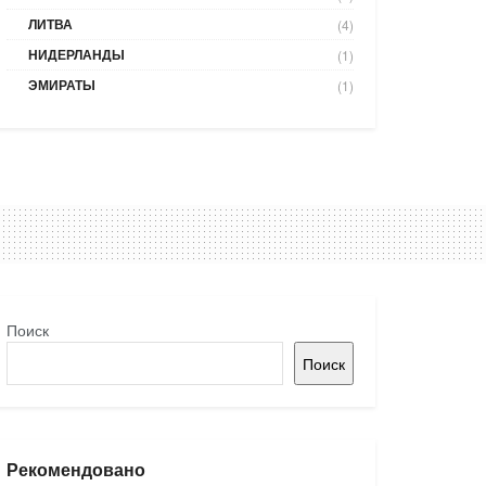
ЛИТВА
(4)
НИДЕРЛАНДЫ
(1)
ЭМИРАТЫ
(1)
Поиск
Поиск
Рекомендовано