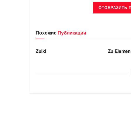
ОТОБРАЗИТЬ 
Похожие
Публикации
БРЕНДЫ
БРЕНДЫ
Zuiki
Zu Elemen