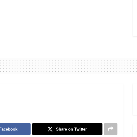
 Facebook
Share on Twitter