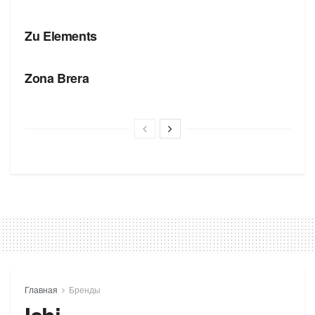
БРЕНДЫ
Zu Elements
БРЕНДЫ
Zona Brera
Главная
Бренды