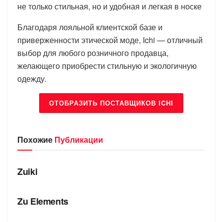
не только стильная, но и удобная и легкая в носке
Благодаря лояльной клиентской базе и
приверженности этической моде, Ichi — отличный
выбор для любого розничного продавца,
желающего приобрести стильную и экологичную
одежду.
ОТОБРАЗИТЬ ПОСТАВЩИКОВ ICHI
Похожие
Публикации
БРЕНДЫ
Zuiki
БРЕНДЫ
Zu Elements
БРЕНДЫ