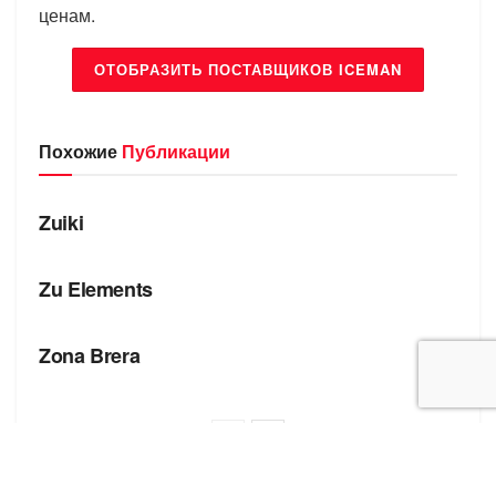
ценам.
ОТОБРАЗИТЬ ПОСТАВЩИКОВ ICEMAN
Похожие
Публикации
БРЕНДЫ
Zuiki
БРЕНДЫ
Zu Elements
БРЕНДЫ
Zona Brera