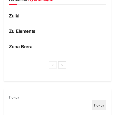
БРЕНДЫ
Zuiki
БРЕНДЫ
Zu Elements
БРЕНДЫ
Zona Brera
Поиск
Поиск