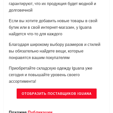
гарантируют, что их продукция будет модной и
долговечной
Если вы хотите добавить новые товары в свой
бутик или в свой интернет-магазин, у Iguana
найдется что-то для каждого
Благодаря широкому выбору размеров и стилей
вы обязательно найдете вещи, которые
понравятся вашим покупателям
Приобретайте складскую одежду Iguana уже
сегодня и повышайте уровень своего
ассортимента!
ОТОБРАЗИТЬ ПОСТАВЩИКОВ IGUANA
Похожие
Публикации