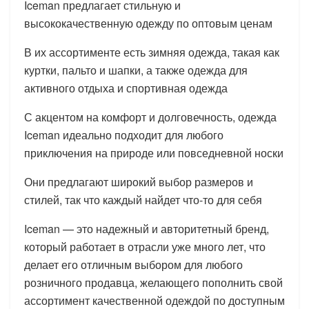
Iceman предлагает стильную и
высококачественную одежду по оптовым ценам
В их ассортименте есть зимняя одежда, такая как
куртки, пальто и шапки, а также одежда для
активного отдыха и спортивная одежда
С акцентом на комфорт и долговечность, одежда
Iceman идеально подходит для любого
приключения на природе или повседневной носки
Они предлагают широкий выбор размеров и
стилей, так что каждый найдет что-то для себя
Iceman — это надежный и авторитетный бренд,
который работает в отрасли уже много лет, что
делает его отличным выбором для любого
розничного продавца, желающего пополнить свой
ассортимент качественной одеждой по доступным