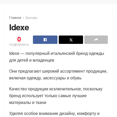
Главная
Бренды
Idexe
0
ПОДЕЛИЛИСЬ
Idexe — популярный итальянский бренд одежды
для детей и младенцев
Они предлагают широкий ассортимент продукции,
включая одежду, аксессуары и обувь
Качество продукции исключительное, поскольку
бренд использует только самые лучшие
материалы и ткани
Уделяя особое внимание дизайну, комфорту и