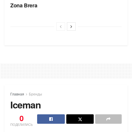
Zona Brera
Главная
Бренды
Iceman
0
ПОДЕЛИЛИСЬ