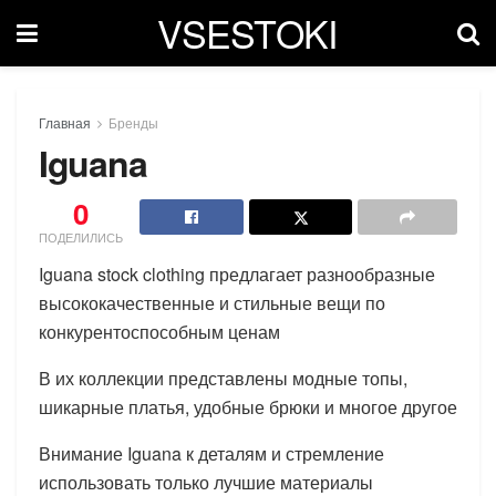
VSESTOKI
Главная
Бренды
Iguana
0
ПОДЕЛИЛИСЬ
Iguana stock clothing предлагает разнообразные
высококачественные и стильные вещи по
конкурентоспособным ценам
В их коллекции представлены модные топы,
шикарные платья, удобные брюки и многое другое
Внимание Iguana к деталям и стремление
использовать только лучшие материалы