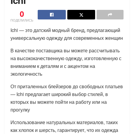
Ichi
0
ПОДЕЛИЛИСЬ
Ichi — это датский модный бренд, предлагающий
универсальную одежду для современных женщин
В качестве поставщика вы можете рассчитывать
на высококачественную одежду, изготовленную с
вниманием к деталям и с акцентом на
экологичность
От приталенных блейзеров до свободных платьев
— Ichi предлагает широкий выбор стилей, в
которых вы можете пойти на работу или на
прогулку
Использование натуральных материалов, таких
как хлопок и шерсть, гарантирует, что их одежда