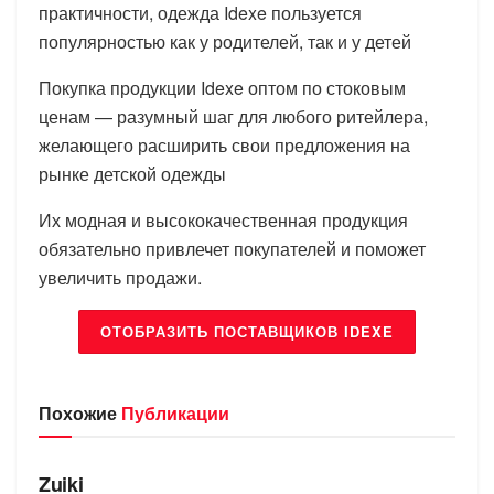
практичности, одежда Idexe пользуется
популярностью как у родителей, так и у детей
Покупка продукции Idexe оптом по стоковым
ценам — разумный шаг для любого ритейлера,
желающего расширить свои предложения на
рынке детской одежды
Их модная и высококачественная продукция
обязательно привлечет покупателей и поможет
увеличить продажи.
ОТОБРАЗИТЬ ПОСТАВЩИКОВ IDEXE
Похожие
Публикации
БРЕНДЫ
Zuiki