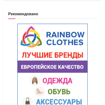
Рекомендовано