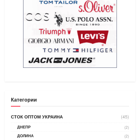
Категории
СТОК ОПТОМ УКРАИНА
(45)
ДНЕПР
(2)
ДОЛИНА
(2)