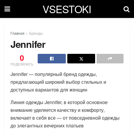
VSESTOKI
Главная
Бренды
Jennifer
0
ПОДЕЛИЛИСЬ
Jennifer — популярный бренд одежды,
предлагающий широкий выбор стильных и
доступных вариантов для женщин
Линия одежды Jennifer, в которой основное
внимание уделяется качеству и комфорту,
включает в себя все — от повседневной одежды
до элегантных вечерних платьев