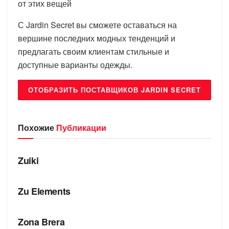
от этих вещей
С Jardin Secret вы сможете оставаться на
вершине последних модных тенденций и
предлагать своим клиентам стильные и
доступные варианты одежды.
ОТОБРАЗИТЬ ПОСТАВЩИКОВ JARDIN SECRET
Похожие
Публикации
БРЕНДЫ
Zuiki
БРЕНДЫ
Zu Elements
БРЕНДЫ
Zona Brera