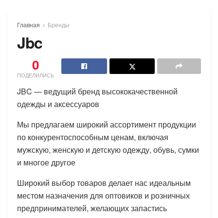
Главная
Бренды
Jbc
0
ПОДЕЛИЛИСЬ
JBC — ведущий бренд высококачественной
одежды и аксессуаров
Мы предлагаем широкий ассортимент продукции
по конкурентоспособным ценам, включая
мужскую, женскую и детскую одежду, обувь, сумки
и многое другое
Широкий выбор товаров делает нас идеальным
местом назначения для оптовиков и розничных
предпринимателей, желающих запастись