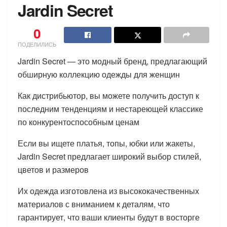
Jardin Secret
0
ПОДЕЛИЛИСЬ
Jardin Secret — это модный бренд, предлагающий
обширную коллекцию одежды для женщин
Как дистрибьютор, вы можете получить доступ к
последним тенденциям и нестареющей классике
по конкурентоспособным ценам
Если вы ищете платья, топы, юбки или жакеты,
Jardin Secret предлагает широкий выбор стилей,
цветов и размеров
Их одежда изготовлена из высококачественных
материалов с вниманием к деталям, что
гарантирует, что ваши клиенты будут в восторге