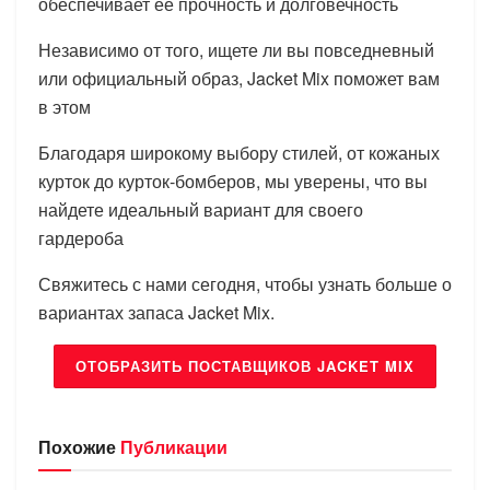
обеспечивает ее прочность и долговечность
Независимо от того, ищете ли вы повседневный
или официальный образ, Jacket Mix поможет вам
в этом
Благодаря широкому выбору стилей, от кожаных
курток до курток-бомберов, мы уверены, что вы
найдете идеальный вариант для своего
гардероба
Свяжитесь с нами сегодня, чтобы узнать больше о
вариантах запаса Jacket Mix.
ОТОБРАЗИТЬ ПОСТАВЩИКОВ JACKET MIX
Похожие
Публикации
БРЕНДЫ