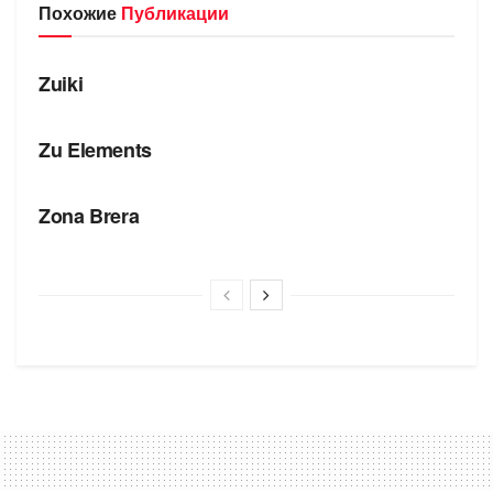
Похожие
Публикации
БРЕНДЫ
Zuiki
БРЕНДЫ
Zu Elements
БРЕНДЫ
Zona Brera