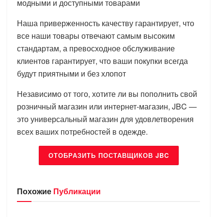
модными и доступными товарами
Наша приверженность качеству гарантирует, что
все наши товары отвечают самым высоким
стандартам, а превосходное обслуживание
клиентов гарантирует, что ваши покупки всегда
будут приятными и без хлопот
Независимо от того, хотите ли вы пополнить свой
розничный магазин или интернет-магазин, JBC —
это универсальный магазин для удовлетворения
всех ваших потребностей в одежде.
ОТОБРАЗИТЬ ПОСТАВЩИКОВ JBC
Похожие
Публикации
БРЕНДЫ