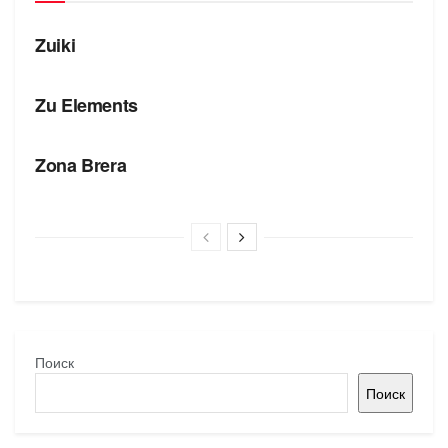
БРЕНДЫ
Zuiki
БРЕНДЫ
Zu Elements
БРЕНДЫ
Zona Brera
Поиск
Поиск