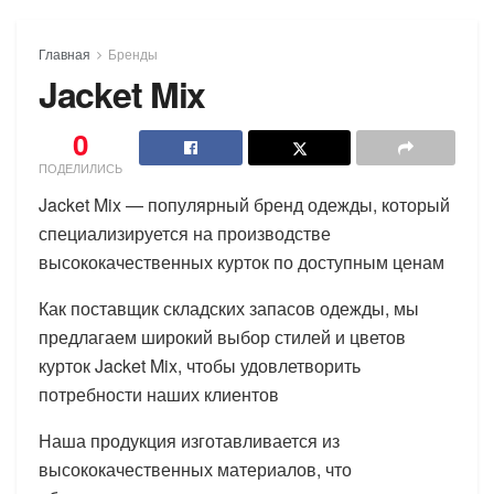
Главная
Бренды
Jacket Mix
0
ПОДЕЛИЛИСЬ
Jacket Mix — популярный бренд одежды, который
специализируется на производстве
высококачественных курток по доступным ценам
Как поставщик складских запасов одежды, мы
предлагаем широкий выбор стилей и цветов
курток Jacket Mix, чтобы удовлетворить
потребности наших клиентов
Наша продукция изготавливается из
высококачественных материалов, что