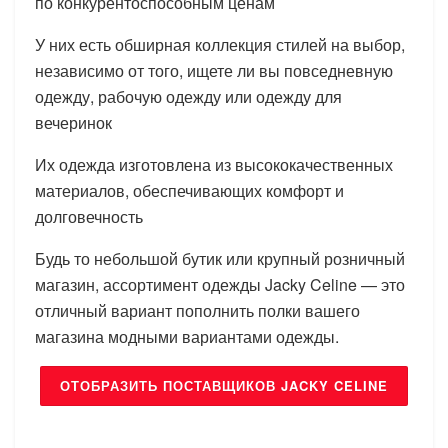
по конкурентоспособным ценам
У них есть обширная коллекция стилей на выбор,
независимо от того, ищете ли вы повседневную
одежду, рабочую одежду или одежду для
вечеринок
Их одежда изготовлена из высококачественных
материалов, обеспечивающих комфорт и
долговечность
Будь то небольшой бутик или крупный розничный
магазин, ассортимент одежды Jacky Celine — это
отличный вариант пополнить полки вашего
магазина модными вариантами одежды.
ОТОБРАЗИТЬ ПОСТАВЩИКОВ JACKY CELINE