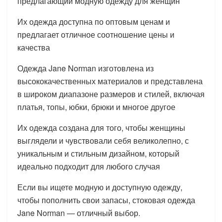
предлагающий модную одежду для женщин
Их одежда доступна по оптовым ценам и
предлагает отличное соотношение цены и
качества
Одежда Jane Norman изготовлена из
высококачественных материалов и представлена
в широком диапазоне размеров и стилей, включая
платья, топы, юбки, брюки и многое другое
Их одежда создана для того, чтобы женщины
выглядели и чувствовали себя великолепно, с
уникальным и стильным дизайном, который
идеально подходит для любого случая
Если вы ищете модную и доступную одежду,
чтобы пополнить свои запасы, стоковая одежда
Jane Norman — отличный выбор.