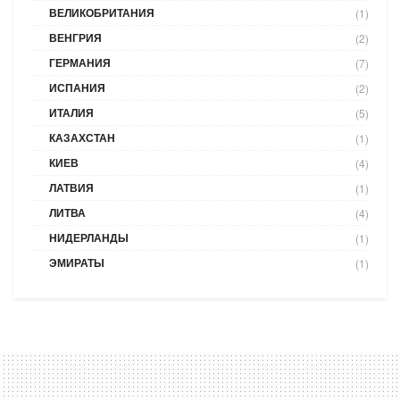
ВЕЛИКОБРИТАНИЯ
(1)
ВЕНГРИЯ
(2)
ГЕРМАНИЯ
(7)
ИСПАНИЯ
(2)
ИТАЛИЯ
(5)
КАЗАХСТАН
(1)
КИЕВ
(4)
ЛАТВИЯ
(1)
ЛИТВА
(4)
НИДЕРЛАНДЫ
(1)
ЭМИРАТЫ
(1)