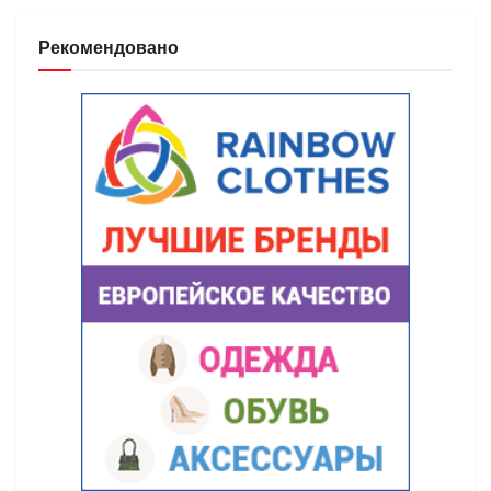
Рекомендовано