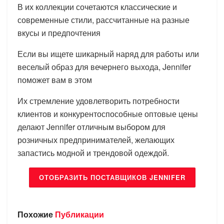
В их коллекции сочетаются классические и
современные стили, рассчитанные на разные
вкусы и предпочтения
Если вы ищете шикарный наряд для работы или
веселый образ для вечернего выхода, Jennifer
поможет вам в этом
Их стремление удовлетворить потребности
клиентов и конкурентоспособные оптовые цены
делают Jennifer отличным выбором для
розничных предпринимателей, желающих
запастись модной и трендовой одеждой.
ОТОБРАЗИТЬ ПОСТАВЩИКОВ JENNIFER
Похожие
Публикации