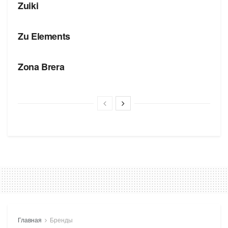
Zuiki
БРЕНДЫ
Zu Elements
БРЕНДЫ
Zona Brera
Главная
Бренды