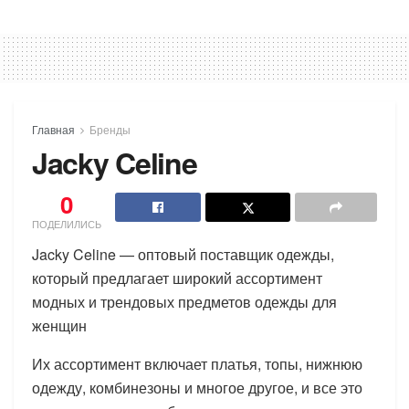
Главная
Бренды
Jacky Celine
0
ПОДЕЛИЛИСЬ
Jacky Celine — оптовый поставщик одежды,
который предлагает широкий ассортимент
модных и трендовых предметов одежды для
женщин
Их ассортимент включает платья, топы, нижнюю
одежду, комбинезоны и многое другое, и все это