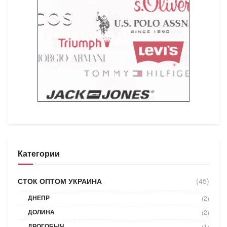
Категории
СТОК ОПТОМ УКРАИНА
(45)
ДНЕПР
(2)
ДОЛИНА
(2)
ДРОГОБЫЧ
(1)