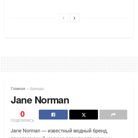
Главная
Бренды
Jane Norman
0
ПОДЕЛИЛИСЬ
Jane Norman — известный модный бренд,