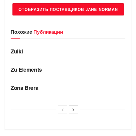
ОТОБРАЗИТЬ ПОСТАВЩИКОВ JANE NORMAN
Похожие
Публикации
БРЕНДЫ
Zuiki
БРЕНДЫ
Zu Elements
БРЕНДЫ
Zona Brera