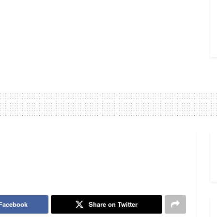
 Facebook
Share on Twitter