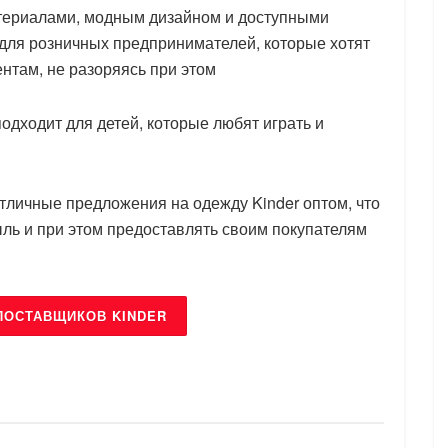
териалами, модным дизайном и доступными
 для розничных предпринимателей, которые хотят
нтам, не разоряясь при этом
одходит для детей, которые любят играть и
тличные предложения на одежду Kinder оптом, что
ль и при этом предоставлять своим покупателям
ПОСТАВЩИКОВ KINDER
БРЕНДЫ