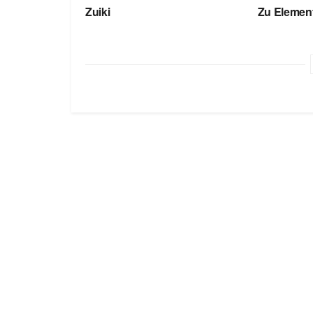
Zuiki
Zu Elemen