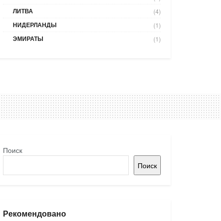
ЛИТВА
(4)
НИДЕРЛАНДЫ
(1)
ЭМИРАТЫ
(1)
Поиск
Поиск
Рекомендовано