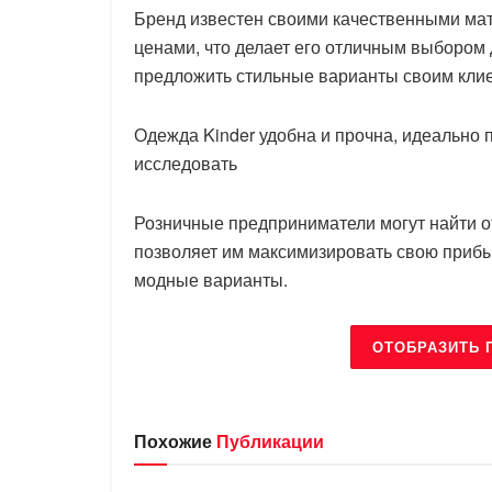
Бренд известен своими качественными ма
ценами, что делает его отличным выбором
предложить стильные варианты своим клие
Одежда Kinder удобна и прочна, идеально п
исследовать
Розничные предприниматели могут найти о
позволяет им максимизировать свою прибы
модные варианты.
ОТОБРАЗИТЬ 
Похожие
Публикации
БРЕНДЫ
БРЕНДЫ