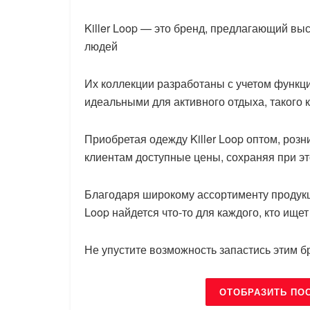
Killer Loop — это бренд, предлагающий в
людей
Их коллекции разработаны с учетом функци
идеальными для активного отдыха, такого 
Приобретая одежду Killer Loop оптом, ро
клиентам доступные цены, сохраняя при э
Благодаря широкому ассортименту продукции
Loop найдется что-то для каждого, кто ищ
Не упустите возможность запастись этим б
ОТОБРАЗИТЬ ПО