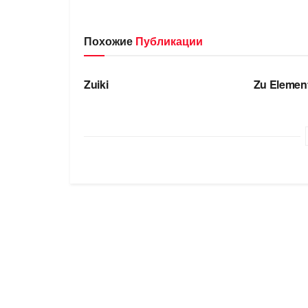
Похожие
Публикации
БРЕНДЫ
БРЕНДЫ
Zuiki
Zu Elemen