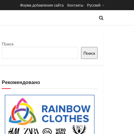
Форма добавления сайта
Контакты
Русский
Поиск
Поиск
Рекомендовано