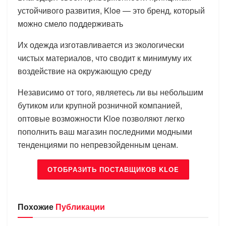
устойчивого развития, Kloe — это бренд, который
можно смело поддерживать
Их одежда изготавливается из экологически
чистых материалов, что сводит к минимуму их
воздействие на окружающую среду
Независимо от того, являетесь ли вы небольшим
бутиком или крупной розничной компанией,
оптовые возможности Kloe позволяют легко
пополнить ваш магазин последними модными
тенденциями по непревзойденным ценам.
ОТОБРАЗИТЬ ПОСТАВЩИКОВ KLOE
Похожие
Публикации
БРЕНДЫ