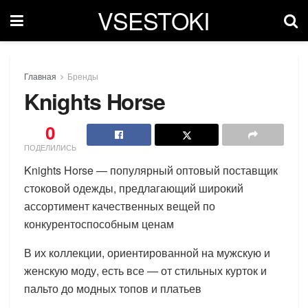
VSESTOKI
Главная
Бренды
Knights Horse
0
ПОДЕЛИЛИСЬ
Knights Horse — популярный оптовый поставщик
стоковой одежды, предлагающий широкий
ассортимент качественных вещей по
конкурентоспособным ценам
В их коллекции, ориентированной на мужскую и
женскую моду, есть все — от стильных курток и
пальто до модных топов и платьев