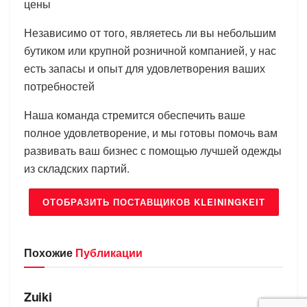
цены
Независимо от того, являетесь ли вы небольшим
бутиком или крупной розничной компанией, у нас
есть запасы и опыт для удовлетворения ваших
потребностей
Наша команда стремится обеспечить ваше
полное удовлетворение, и мы готовы помочь вам
развивать ваш бизнес с помощью лучшей одежды
из складских партий.
ОТОБРАЗИТЬ ПОСТАВЩИКОВ KLEININGKEIT
Похожие
Публикации
БРЕНДЫ
Zuiki