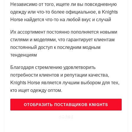
Независимо от того, ищете ли вы повседневную
одежду или что-то более официальное, в Knights
Horse найдется что-то на любой вкус и случай
Их ассортимент постоянно пополняется новыми
стилями и моделями, что гарантирует клиентам
постоянный доступ к последним модным
тенденциям
Благодаря стремлению удовлетворить
потребности клиентов и репутации качества,
Knights Horse является лучшим выбором для тех,
кто ищет одежду оптом.
ОТОБРАЗИТЬ ПОСТАВЩИКОВ KNIGHTS
HORSE