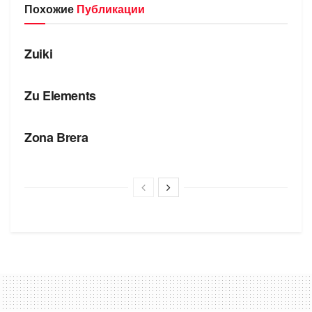
Похожие
Публикации
БРЕНДЫ
Zuiki
БРЕНДЫ
Zu Elements
БРЕНДЫ
Zona Brera