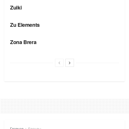
Zuiki
БРЕНДЫ
Zu Elements
БРЕНДЫ
Zona Brera
Главная
Бренды