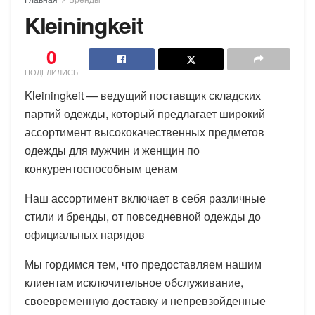
Kleiningkeit
0
ПОДЕЛИЛИСЬ
Kleiningkeit — ведущий поставщик складских
партий одежды, который предлагает широкий
ассортимент высококачественных предметов
одежды для мужчин и женщин по
конкурентоспособным ценам
Наш ассортимент включает в себя различные
стили и бренды, от повседневной одежды до
официальных нарядов
Мы гордимся тем, что предоставляем нашим
клиентам исключительное обслуживание,
своевременную доставку и непревзойденные