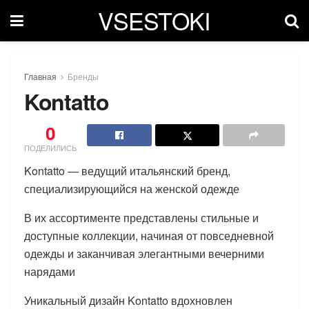
VSESTOKI
Главная
Бренды
Kontatto
0
ПОДЕЛИЛИСЬ
Kontatto — ведущий итальянский бренд,
специализирующийся на женской одежде
В их ассортименте представлены стильные и
доступные коллекции, начиная от повседневной
одежды и заканчивая элегантными вечерними
нарядами
Уникальный дизайн Kontatto вдохновлен