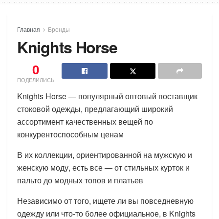
Главная
Бренды
Knights Horse
0
ПОДЕЛИЛИСЬ
Knights Horse — популярный оптовый поставщик
стоковой одежды, предлагающий широкий
ассортимент качественных вещей по
конкурентоспособным ценам
В их коллекции, ориентированной на мужскую и
женскую моду, есть все — от стильных курток и
пальто до модных топов и платьев
Независимо от того, ищете ли вы повседневную
одежду или что-то более официальное, в Knights