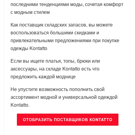
последними тенденциями моды, сочетая комфорт
с модным стилем
Как поставщик складских запасов, вы можете
воспользоваться большими скидками и
привлекательными предложениями при покупке
одежды Kontatto
Если вы ищете платья, топы, брюки или
аксессуары, на складе Kontatto есть что
предложить каждой моднице
Не упустите возможность пополнить свой
ассортимент модной и универсальной одеждой
Kontatto.
ОТОБРАЗИТЬ ПОСТАВЩИКОВ KONTATTO