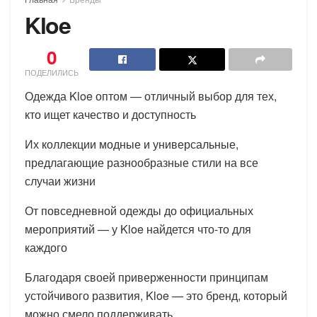
Kloe
0
ПОДЕЛИЛИСЬ
Одежда Kloe оптом — отличный выбор для тех,
кто ищет качество и доступность
Их коллекции модные и универсальные,
предлагающие разнообразные стили на все
случаи жизни
От повседневной одежды до официальных
мероприятий — у Kloe найдется что-то для
каждого
Благодаря своей приверженности принципам
устойчивого развития, Kloe — это бренд, который
можно смело поддерживать