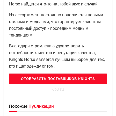
Horse найдется что-то на любой вкус и случай
Их ассортимент постоянно пополняется новыми
стилями и моделями, что гарантирует клиентам
постоянный доступ к последним модным
тенденциям
Благодаря стремлению удовлетворить
потребности клиентов и репутации качества,
Knights Horse является лучшим выбором для тех,
кто ищет одежду оптом.
ОТОБРАЗИТЬ ПОСТАВЩИКОВ KNIGHTS
HORSE
Похожие
Публикации
БРЕНДЫ