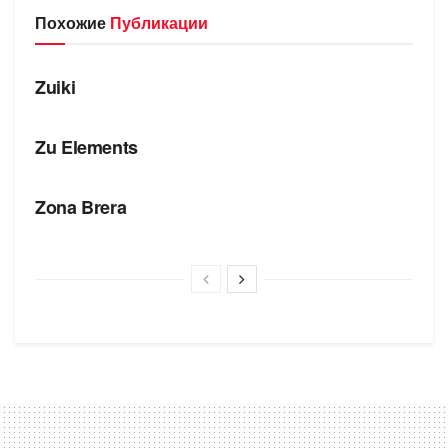
Похожие
Публикации
БРЕНДЫ
Zuiki
БРЕНДЫ
Zu Elements
БРЕНДЫ
Zona Brera