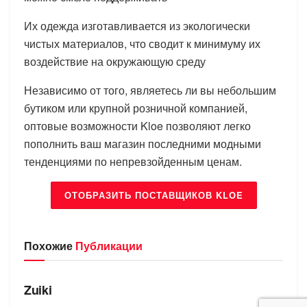
Их одежда изготавливается из экологически
чистых материалов, что сводит к минимуму их
воздействие на окружающую среду
Независимо от того, являетесь ли вы небольшим
бутиком или крупной розничной компанией,
оптовые возможности Kloe позволяют легко
пополнить ваш магазин последними модными
тенденциями по непревзойденным ценам.
ОТОБРАЗИТЬ ПОСТАВЩИКОВ KLOE
Похожие
Публикации
БРЕНДЫ
Zuiki
БРЕНДЫ