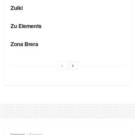
Zuiki
БРЕНДЫ
Zu Elements
БРЕНДЫ
Zona Brera
Главная
Бренды