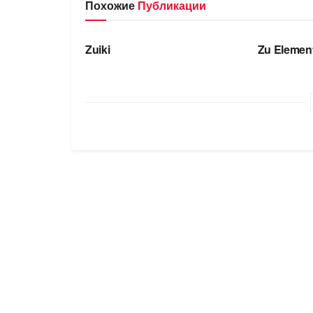
Похожие
Публикации
БРЕНДЫ
БРЕНДЫ
Zuiki
Zu Elemen