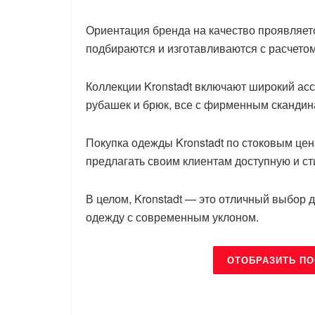
Ориентация бренда на качество проявляет
подбираются и изготавливаются с расчето
Коллекции Kronstadt включают широкий асс
рубашек и брюк, все с фирменным скандин
Покупка одежды Kronstadt по стоковым ц
предлагать своим клиентам доступную и с
В целом, Kronstadt — это отличный выбор д
одежду с современным уклоном.
ОТОБРАЗИТЬ П