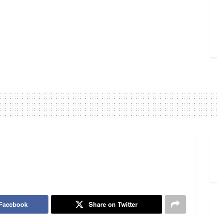
 Facebook
Share on Twitter