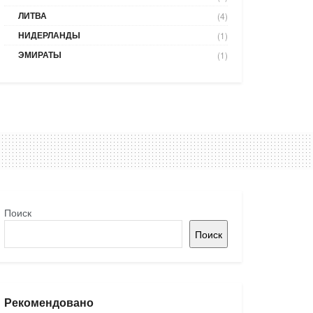
ЛИТВА
(4)
НИДЕРЛАНДЫ
(1)
ЭМИРАТЫ
(1)
Поиск
Поиск
Рекомендовано