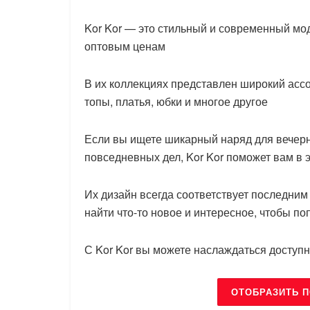
Kor Kor — это стильный и современный мо
оптовым ценам
В их коллекциях представлен широкий асс
топы, платья, юбки и многое другое
Если вы ищете шикарный наряд для вечер
повседневных дел, Kor Kor поможет вам в 
Их дизайн всегда соответствует последним
найти что-то новое и интересное, чтобы по
С Kor Kor вы можете наслаждаться доступн
ОТОБРАЗИТЬ 