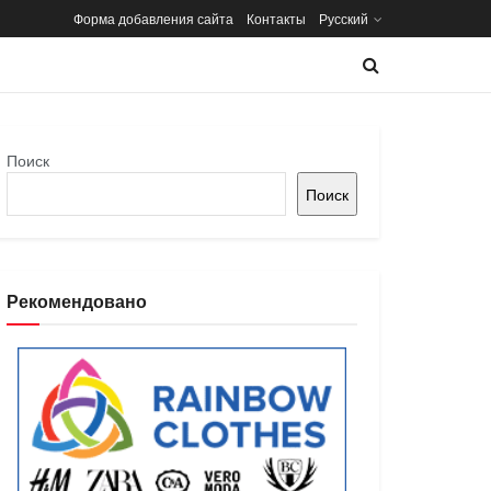
Форма добавления сайта
Контакты
Русский
Поиск
Поиск
Рекомендовано