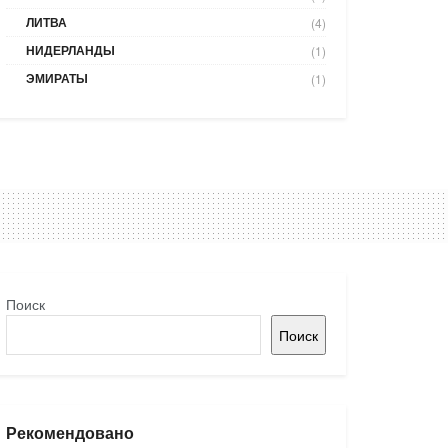
ЛИТВА
(4)
НИДЕРЛАНДЫ
(1)
ЭМИРАТЫ
(1)
Поиск
Поиск
Рекомендовано