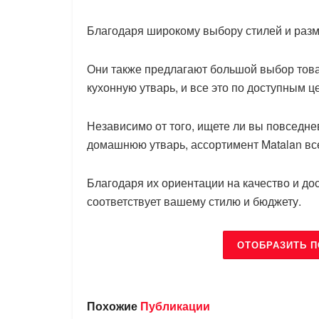
Благодаря широкому выбору стилей и разме
Они также предлагают большой выбор това
кухонную утварь, и все это по доступным 
Независимо от того, ищете ли вы повседн
домашнюю утварь, ассортимент Matalan вс
Благодаря их ориентации на качество и дос
соответствует вашему стилю и бюджету.
ОТОБРАЗИТЬ 
Похожие
Публикации