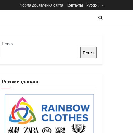
Форма добавления сайта
Контакты
Русский
Поиск
Поиск
Рекомендовано