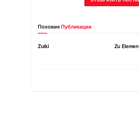
Похожие
Публикации
БРЕНДЫ
БРЕНДЫ
Zuiki
Zu Elemen