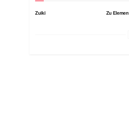
БРЕНДЫ
БРЕНДЫ
Zuiki
Zu Elemen