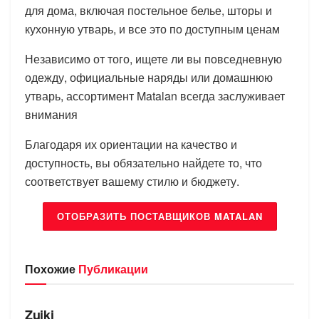
для дома, включая постельное белье, шторы и
кухонную утварь, и все это по доступным ценам
Независимо от того, ищете ли вы повседневную
одежду, официальные наряды или домашнюю
утварь, ассортимент Matalan всегда заслуживает
внимания
Благодаря их ориентации на качество и
доступность, вы обязательно найдете то, что
соответствует вашему стилю и бюджету.
ОТОБРАЗИТЬ ПОСТАВЩИКОВ MATALAN
Похожие
Публикации
БРЕНДЫ
Zuiki