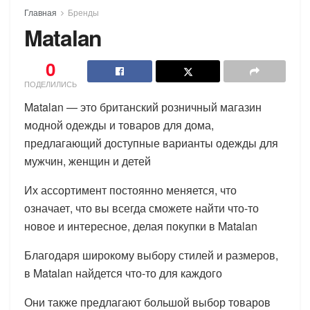
Главная
Бренды
Matalan
0
ПОДЕЛИЛИСЬ
Matalan — это британский розничный магазин
модной одежды и товаров для дома,
предлагающий доступные варианты одежды для
мужчин, женщин и детей
Их ассортимент постоянно меняется, что
означает, что вы всегда сможете найти что-то
новое и интересное, делая покупки в Matalan
Благодаря широкому выбору стилей и размеров,
в Matalan найдется что-то для каждого
Они также предлагают большой выбор товаров