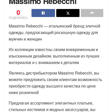
Massimo Rebecchi
0
ПОДЕЛИЛИСЬ
Massimo Rebecchi — итальянский бренд элитной
одежды, предлагающий роскошную одежду для
мужчин и женщин
Их коллекции известны своим вневременным и
изысканным дизайном, выполненным из лучших
материалов и с вниманием к деталям
Являясь дистрибьютором Massimo Rebecchi, вы
можете предложить своим клиентам возможность
приобрести одежду высшего качества по цене
ниже розничной
Предлагая ассортимент элегантных платьев,
стильных костюмов и модных аксессуаров, вы