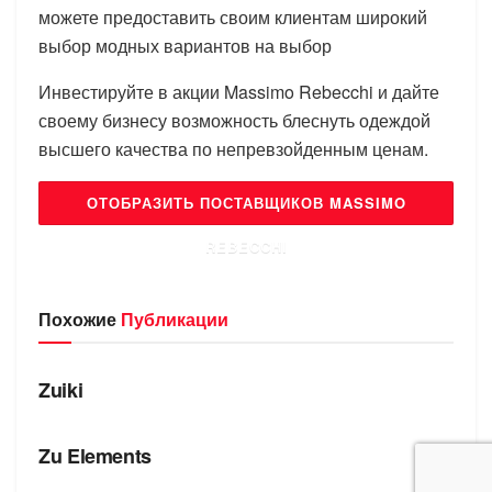
можете предоставить своим клиентам широкий
выбор модных вариантов на выбор
Инвестируйте в акции Massimo Rebecchi и дайте
своему бизнесу возможность блеснуть одеждой
высшего качества по непревзойденным ценам.
ОТОБРАЗИТЬ ПОСТАВЩИКОВ MASSIMO
REBECCHI
Похожие
Публикации
БРЕНДЫ
Zuiki
БРЕНДЫ
Zu Elements
БРЕНДЫ