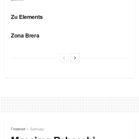
БРЕНДЫ
Zu Elements
БРЕНДЫ
Zona Brera
Главная
Бренды