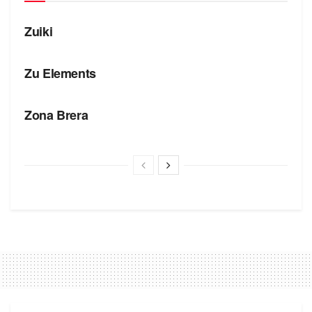
БРЕНДЫ
Zuiki
БРЕНДЫ
Zu Elements
БРЕНДЫ
Zona Brera