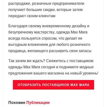
распродаже, розничные предприниматели
получают большие скидки, которые затем
передают своим клиентам
Благодаря своему вневременному дизайну и
безупречному мастерству, одежда Max Mara
всегда пользуется спросом, что делает ее
выгодным вложением для любого розничного
продавца, желающего расширить свои запасы
Так зачем же ждать? Свяжитесь с поставщиком
одежды Max Mara сегодня и поднимите модные
предложения вашего магазина на новый уровень!
ОТОБРАЗИТЬ ПОСТАВЩИКОВ MAX MARA
Похожие
Публикации