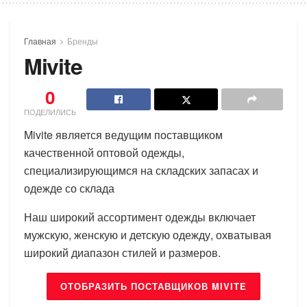
Главная
Бренды
Mivite
0
ПОДЕЛИЛИСЬ
Mivite является ведущим поставщиком
качественной оптовой одежды,
специализирующимся на складских запасах и
одежде со склада
Наш широкий ассортимент одежды включает
мужскую, женскую и детскую одежду, охватывая
широкий диапазон стилей и размеров.
ОТОБРАЗИТЬ ПОСТАВЩИКОВ MIVITE