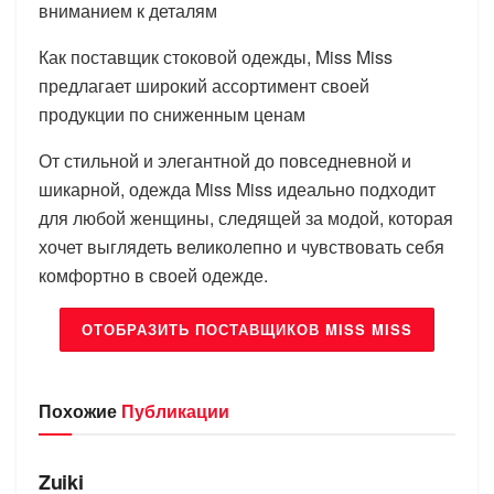
вниманием к деталям
Как поставщик стоковой одежды, Miss Miss
предлагает широкий ассортимент своей
продукции по сниженным ценам
От стильной и элегантной до повседневной и
шикарной, одежда Miss Miss идеально подходит
для любой женщины, следящей за модой, которая
хочет выглядеть великолепно и чувствовать себя
комфортно в своей одежде.
ОТОБРАЗИТЬ ПОСТАВЩИКОВ MISS MISS
Похожие
Публикации
БРЕНДЫ
Zuiki