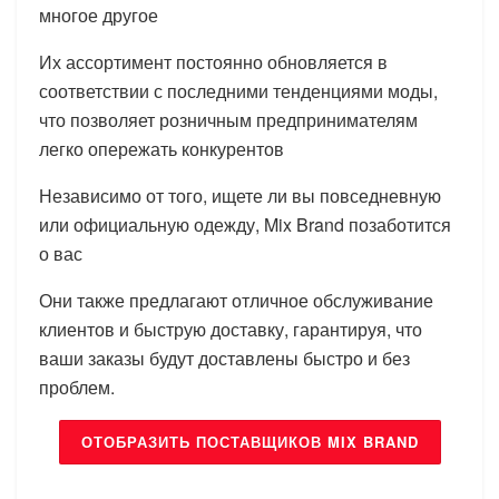
многое другое
Их ассортимент постоянно обновляется в
соответствии с последними тенденциями моды,
что позволяет розничным предпринимателям
легко опережать конкурентов
Независимо от того, ищете ли вы повседневную
или официальную одежду, Mix Brand позаботится
о вас
Они также предлагают отличное обслуживание
клиентов и быструю доставку, гарантируя, что
ваши заказы будут доставлены быстро и без
проблем.
ОТОБРАЗИТЬ ПОСТАВЩИКОВ MIX BRAND