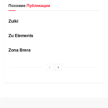
Похожие
Публикации
БРЕНДЫ
Zuiki
БРЕНДЫ
Zu Elements
БРЕНДЫ
Zona Brera