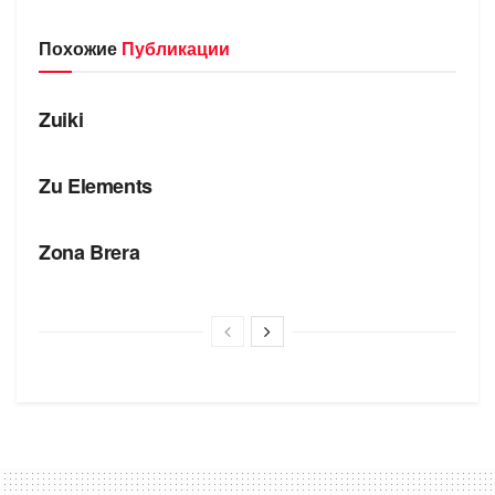
Похожие
Публикации
БРЕНДЫ
Zuiki
БРЕНДЫ
Zu Elements
БРЕНДЫ
Zona Brera