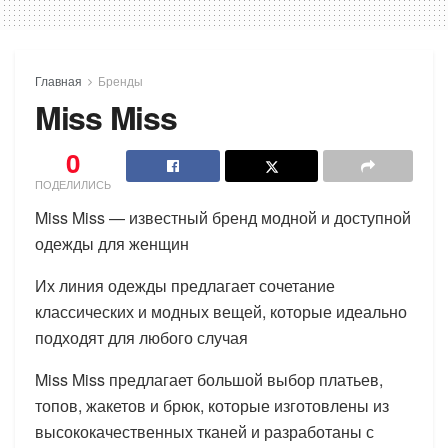
Главная
Бренды
Miss Miss
0
ПОДЕЛИЛИСЬ
Miss Miss — известный бренд модной и доступной
одежды для женщин
Их линия одежды предлагает сочетание
классических и модных вещей, которые идеально
подходят для любого случая
Miss Miss предлагает большой выбор платьев,
топов, жакетов и брюк, которые изготовлены из
высококачественных тканей и разработаны с