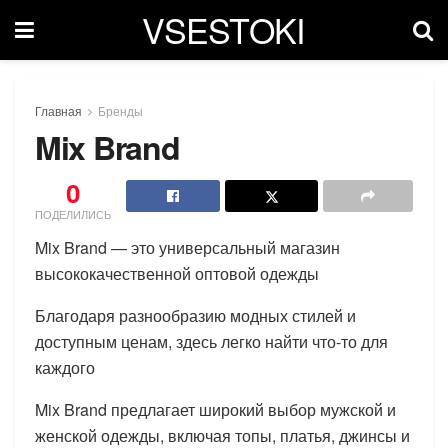
VSESTOKI
Главная
Бренды
Mix Brand
0
ПОДЕЛИЛИСЬ
Mix Brand — это универсальный магазин
высококачественной оптовой одежды
Благодаря разнообразию модных стилей и
доступным ценам, здесь легко найти что-то для
каждого
Mix Brand предлагает широкий выбор мужской и
женской одежды, включая топы, платья, джинсы и