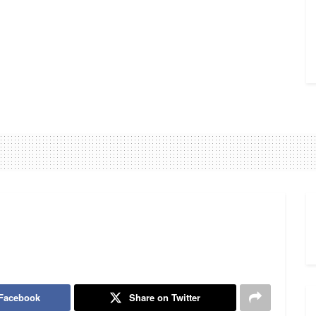
 Facebook
Share on Twitter