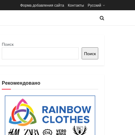
Форма добавления сайта
Контакты
Русский
Поиск
Поиск
Рекомендовано