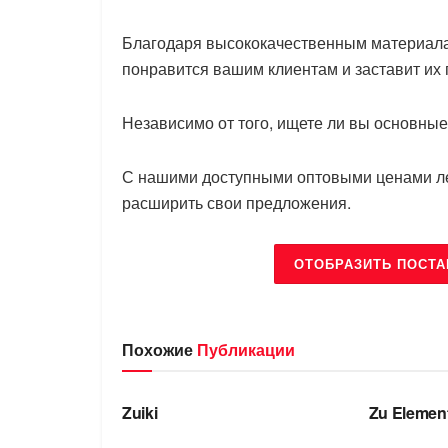
Благодаря высококачественным материала
понравится вашим клиентам и заставит их
Независимо от того, ищете ли вы основные
С нашими доступными оптовыми ценами лег
расширить свои предложения.
ОТОБРАЗИТЬ ПОСТА
Похожие
Публикации
БРЕНДЫ
БРЕНДЫ
Zuiki
Zu Elemen