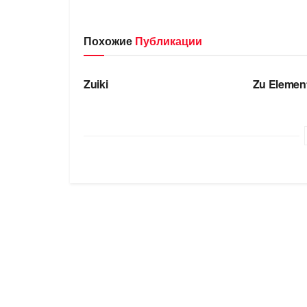
Похожие
Публикации
БРЕНДЫ
БРЕНДЫ
Zuiki
Zu Elemen