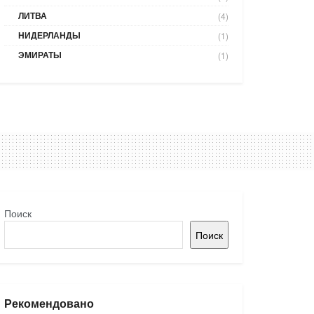
ЛИТВА
(4)
НИДЕРЛАНДЫ
(1)
ЭМИРАТЫ
(1)
Поиск
Поиск
Рекомендовано