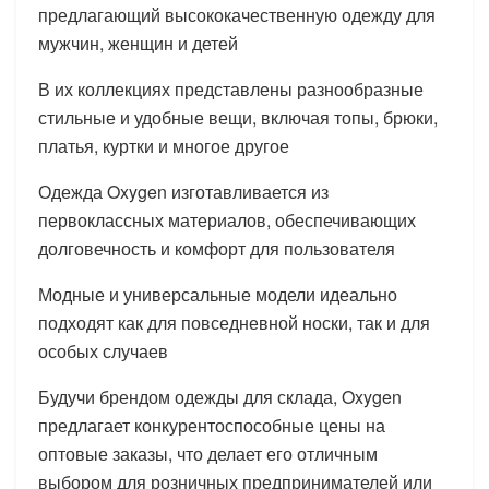
предлагающий высококачественную одежду для
мужчин, женщин и детей
В их коллекциях представлены разнообразные
стильные и удобные вещи, включая топы, брюки,
платья, куртки и многое другое
Одежда Oxygen изготавливается из
первоклассных материалов, обеспечивающих
долговечность и комфорт для пользователя
Модные и универсальные модели идеально
подходят как для повседневной носки, так и для
особых случаев
Будучи брендом одежды для склада, Oxygen
предлагает конкурентоспособные цены на
оптовые заказы, что делает его отличным
выбором для розничных предпринимателей или