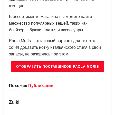
женщин
В ассортименте магазина вы можете найти
множество популярных вещей, таких как
блейзеры, брюки, платья и аксессуары
Paola Moris — отличный вариант для тех, кто
хочет добавить нотку итальянского стиля в свои
запасы, не разоряясь при этом.
ОТОБРАЗИТЬ ПОСТАВЩИКОВ PAOLA MORIS
Похожие
Публикации
БРЕНДЫ
Zuiki
БРЕНДЫ