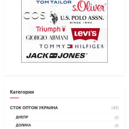
Категории
СТОК ОПТОМ УКРАИНА
(45)
ДНЕПР
(2)
ДОЛИНА
(2)