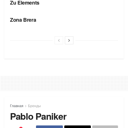
Zu Elements
БРЕНДЫ
Zona Brera
Главная
Бренды
Pablo Paniker