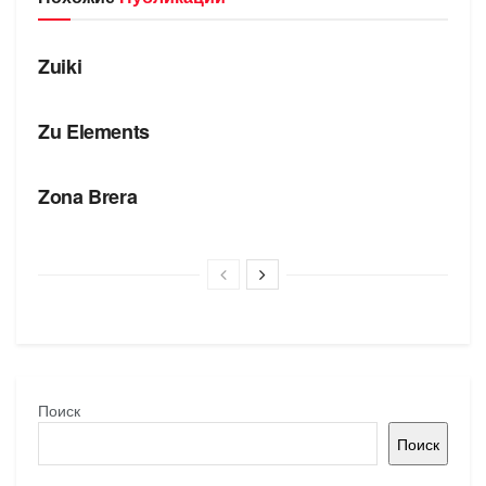
БРЕНДЫ
Zuiki
БРЕНДЫ
Zu Elements
БРЕНДЫ
Zona Brera
Поиск
Поиск