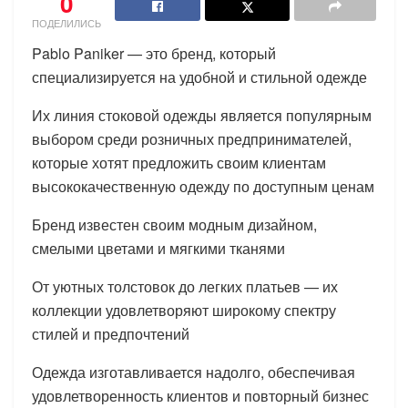
0
ПОДЕЛИЛИСЬ
Pablo Paniker — это бренд, который
специализируется на удобной и стильной одежде
Их линия стоковой одежды является популярным
выбором среди розничных предпринимателей,
которые хотят предложить своим клиентам
высококачественную одежду по доступным ценам
Бренд известен своим модным дизайном,
смелыми цветами и мягкими тканями
От уютных толстовок до легких платьев — их
коллекции удовлетворяют широкому спектру
стилей и предпочтений
Одежда изготавливается надолго, обеспечивая
удовлетворенность клиентов и повторный бизнес