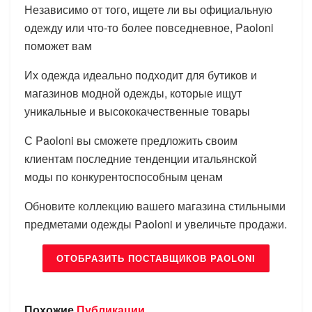
Независимо от того, ищете ли вы официальную
одежду или что-то более повседневное, Paoloni
поможет вам
Их одежда идеально подходит для бутиков и
магазинов модной одежды, которые ищут
уникальные и высококачественные товары
С Paoloni вы сможете предложить своим
клиентам последние тенденции итальянской
моды по конкурентоспособным ценам
Обновите коллекцию вашего магазина стильными
предметами одежды Paoloni и увеличьте продажи.
ОТОБРАЗИТЬ ПОСТАВЩИКОВ PAOLONI
Похожие
Публикации