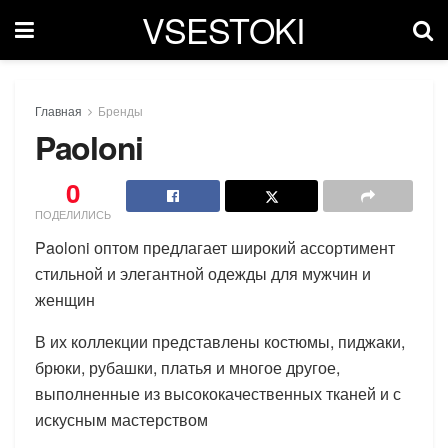
VSESTOKI
Главная
Бренды
Paoloni
0
ПОДЕЛИЛИСЬ
Paoloni оптом предлагает широкий ассортимент
стильной и элегантной одежды для мужчин и
женщин
В их коллекции представлены костюмы, пиджаки,
брюки, рубашки, платья и многое другое,
выполненные из высококачественных тканей и с
искусным мастерством