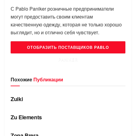
С Pablo Paniker розничные предприниматели
могут предоставить своим клиентам
качественную одежду, которая не только хорошо
выглядит, но и отлично себя чувствует.
ОТОБРАЗИТЬ ПОСТАВЩИКОВ PABLO
PANIKER
Похожие
Публикации
БРЕНДЫ
Zuiki
БРЕНДЫ
Zu Elements
БРЕНДЫ
Zona Brera