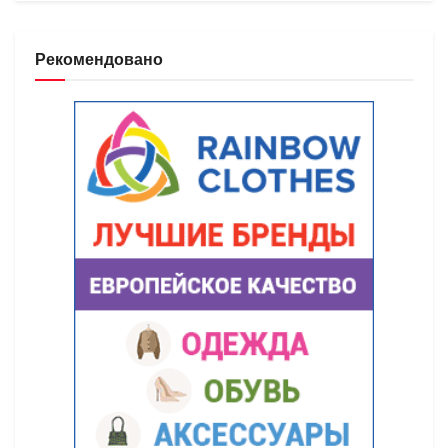
Рекомендовано