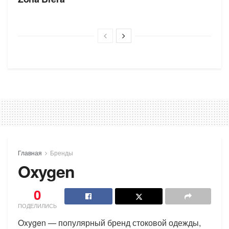
Главная
Бренды
Oxygen
0
ПОДЕЛИЛИСЬ
Oxygen — популярный бренд стоковой одежды,