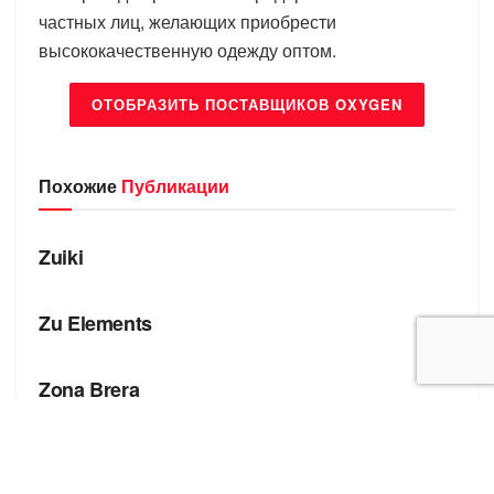
частных лиц, желающих приобрести
высококачественную одежду оптом.
ОТОБРАЗИТЬ ПОСТАВЩИКОВ OXYGEN
Похожие
Публикации
БРЕНДЫ
Zuiki
БРЕНДЫ
Zu Elements
БРЕНДЫ
Zona Brera