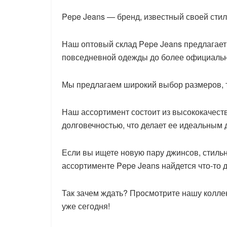
Pepe Jeans — бренд, известный своей сти
Наш оптовый склад Pepe Jeans предлагает
повседневной одежды до более официаль
Мы предлагаем широкий выбор размеров, та
Наш ассортимент состоит из высококачест
долговечностью, что делает ее идеальным
Если вы ищете новую пару джинсов, стиль
ассортименте Pepe Jeans найдется что-то 
Так зачем ждать? Просмотрите нашу колл
уже сегодня!