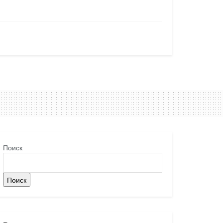
Поиск
Поиск