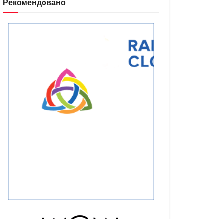
Рекомендовано