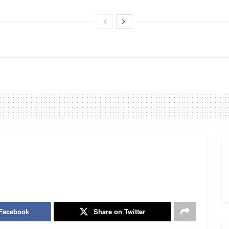
 Facebook
Share on Twitter