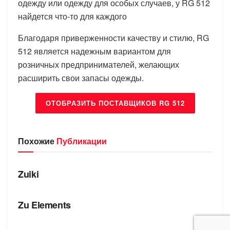
одежду или одежду для особых случаев, у RG 512
найдется что-то для каждого
Благодаря приверженности качеству и стилю, RG
512 является надежным вариантом для
розничных предпринимателей, желающих
расширить свои запасы одежды.
ОТОБРАЗИТЬ ПОСТАВЩИКОВ RG 512
Похожие
Публикации
БРЕНДЫ
Zuiki
БРЕНДЫ
Zu Elements
БРЕНДЫ