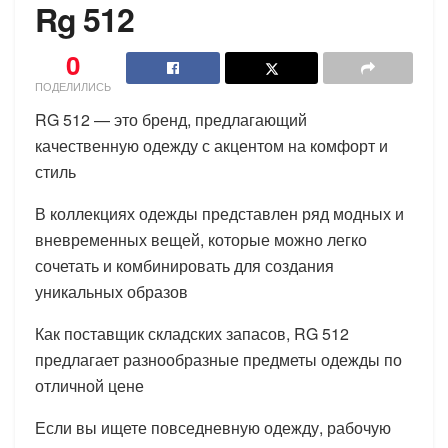
Rg 512
0
ПОДЕЛИЛИСЬ
RG 512 — это бренд, предлагающий
качественную одежду с акцентом на комфорт и
стиль
В коллекциях одежды представлен ряд модных и
вневременных вещей, которые можно легко
сочетать и комбинировать для создания
уникальных образов
Как поставщик складских запасов, RG 512
предлагает разнообразные предметы одежды по
отличной цене
Если вы ищете повседневную одежду, рабочую