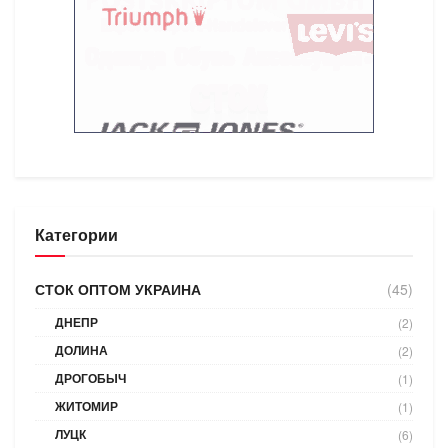
Категории
СТОК ОПТОМ УКРАИНА
(45)
ДНЕПР
(2)
ДОЛИНА
(2)
ДРОГОБЫЧ
(1)
ЖИТОМИР
(1)
ЛУЦК
(6)