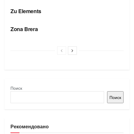
Zu Elements
БРЕНДЫ
Zona Brera
Поиск
Поиск
Рекомендовано