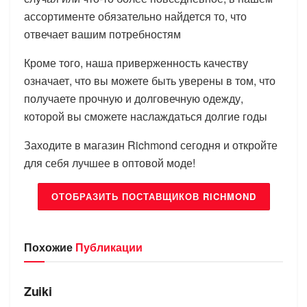
ассортименте обязательно найдется то, что
отвечает вашим потребностям
Кроме того, наша приверженность качеству
означает, что вы можете быть уверены в том, что
получаете прочную и долговечную одежду,
которой вы сможете наслаждаться долгие годы
Заходите в магазин Richmond сегодня и откройте
для себя лучшее в оптовой моде!
ОТОБРАЗИТЬ ПОСТАВЩИКОВ RICHMOND
Похожие
Публикации
БРЕНДЫ
Zuiki
БРЕНДЫ