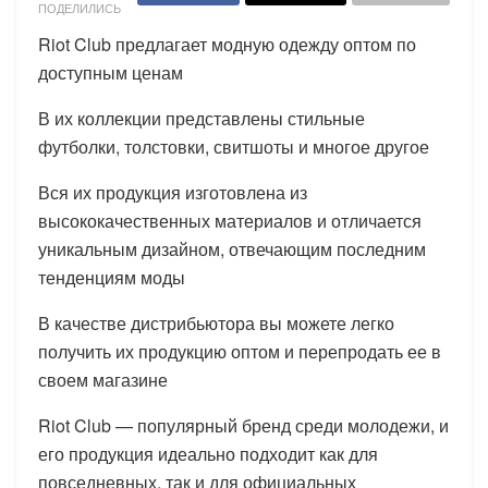
ПОДЕЛИЛИСЬ
Riot Club предлагает модную одежду оптом по
доступным ценам
В их коллекции представлены стильные
футболки, толстовки, свитшоты и многое другое
Вся их продукция изготовлена из
высококачественных материалов и отличается
уникальным дизайном, отвечающим последним
тенденциям моды
В качестве дистрибьютора вы можете легко
получить их продукцию оптом и перепродать ее в
своем магазине
Riot Club — популярный бренд среди молодежи, и
его продукция идеально подходит как для
повседневных, так и для официальных