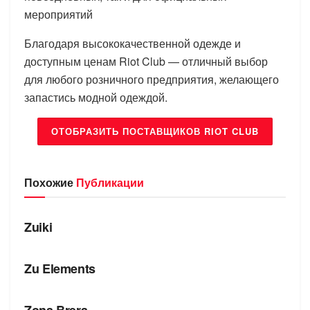
мероприятий
Благодаря высококачественной одежде и
доступным ценам Riot Club — отличный выбор
для любого розничного предприятия, желающего
запастись модной одеждой.
ОТОБРАЗИТЬ ПОСТАВЩИКОВ RIOT CLUB
Похожие
Публикации
БРЕНДЫ
Zuiki
БРЕНДЫ
Zu Elements
БРЕНДЫ