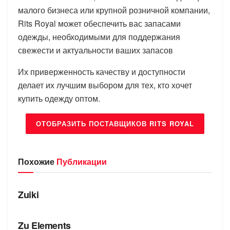
малого бизнеса или крупной розничной компании,
Rits Royal может обеспечить вас запасами
одежды, необходимыми для поддержания
свежести и актуальности ваших запасов
Их приверженность качеству и доступности
делает их лучшим выбором для тех, кто хочет
купить одежду оптом.
ОТОБРАЗИТЬ ПОСТАВЩИКОВ RITS ROYAL
Похожие
Публикации
БРЕНДЫ
Zuiki
БРЕНДЫ
Zu Elements