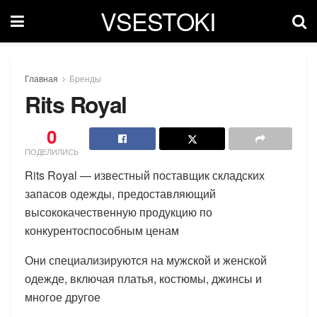
VSESTOKI
Главная
Бренды
Rits Royal
0
ПОДЕЛИЛИСЬ
Rits Royal — известный поставщик складских
запасов одежды, предоставляющий
высококачественную продукцию по
конкурентоспособным ценам
Они специализируются на мужской и женской
одежде, включая платья, костюмы, джинсы и
многое другое