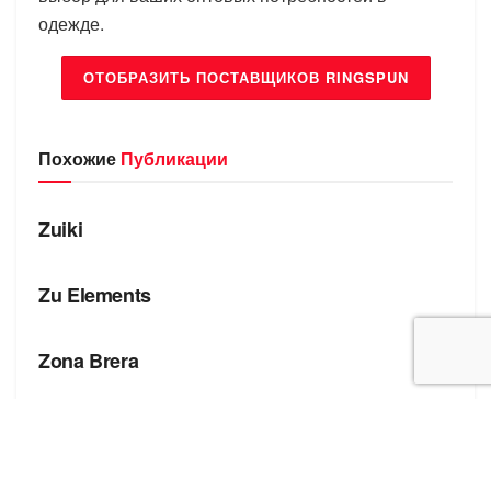
одежде.
ОТОБРАЗИТЬ ПОСТАВЩИКОВ RINGSPUN
Похожие
Публикации
БРЕНДЫ
Zuiki
БРЕНДЫ
Zu Elements
БРЕНДЫ
Zona Brera