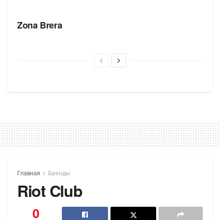
БРЕНДЫ
Zona Brera
Главная
Бренды
Riot Club
0