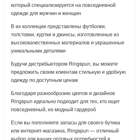
который специализируется на повседневной
одежде для мужчин и женщин
В их коллекции представлены футболки,
толстовки, куртки и джинсы, изготовленные из
высококачественных материалов и украшенные
уникальными деталями
Будучи дистрибьютором Ringspun, вы можете
предложить своим клиентам стильную и удобную
одежду по доступным ценам
Благодаря разнообразию цветов и дизайнов
Ringspun идеально подходит для тех, кто ищет
повседневный, но модный гардероб
Если вы пополняете запасы для своего бутика
или интернет-магазина, Ringspun — отличный
выбор для ваших оптовых потребностей в