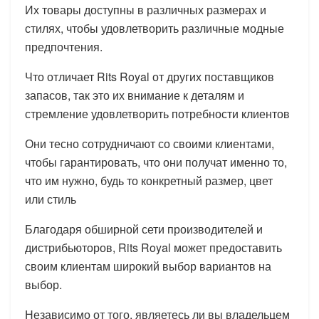
Их товары доступны в различных размерах и
стилях, чтобы удовлетворить различные модные
предпочтения.
Что отличает Rits Royal от других поставщиков
запасов, так это их внимание к деталям и
стремление удовлетворить потребности клиентов
Они тесно сотрудничают со своими клиентами,
чтобы гарантировать, что они получат именно то,
что им нужно, будь то конкретный размер, цвет
или стиль
Благодаря обширной сети производителей и
дистрибьюторов, Rits Royal может предоставить
своим клиентам широкий выбор вариантов на
выбор.
Независимо от того, являетесь ли вы владельцем