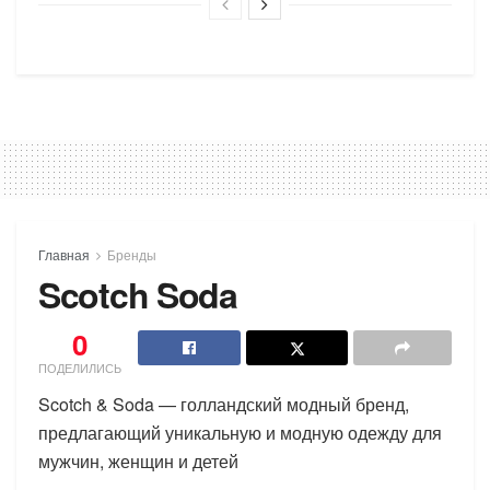
Главная
Бренды
Scotch Soda
0
ПОДЕЛИЛИСЬ
Scotch & Soda — голландский модный бренд,
предлагающий уникальную и модную одежду для
мужчин, женщин и детей