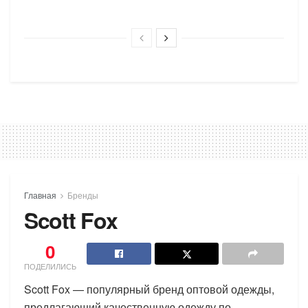
Главная
Бренды
Scott Fox
0
ПОДЕЛИЛИСЬ
Scott Fox — популярный бренд оптовой одежды,
предлагающий качественную одежду по