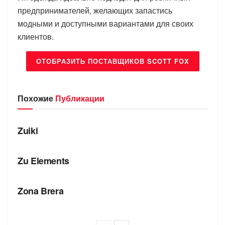
предпринимателей, желающих запастись
модными и доступными вариантами для своих
клиентов.
ОТОБРАЗИТЬ ПОСТАВЩИКОВ SCOTT FOX
Похожие
Публикации
БРЕНДЫ
Zuiki
БРЕНДЫ
Zu Elements
БРЕНДЫ
Zona Brera