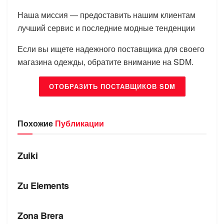
Наша миссия — предоставить нашим клиентам
лучший сервис и последние модные тенденции
Если вы ищете надежного поставщика для своего
магазина одежды, обратите внимание на SDM.
ОТОБРАЗИТЬ ПОСТАВЩИКОВ SDM
Похожие
Публикации
БРЕНДЫ
Zuiki
БРЕНДЫ
Zu Elements
БРЕНДЫ
Zona Brera