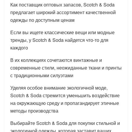
Как поставщик оптовых запасов, Scotch & Soda
предлагает широкий ассортимент качественной
одежды по доступным ценам
Если вы ищете классические вещи или модные
тренды, у Scotch & Soda найдется что-то для
каждого
В их коллекциях сочетаются винтажные и
современные стили, неожиданные ткани и принты
с традиционными силуэтами
Уделяя особое внимание экологичной моде,
Scotch & Soda стремится уменьшить воздействие
на окружающую среду и пропагандирует этичные
методы производства
Выбирайте Scotch & Soda для покупки стильной и
экологичной одежды, которая заставит ваших