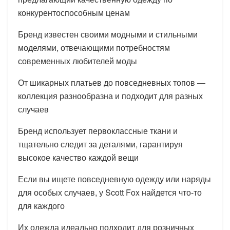
конкурентоспособным ценам
Бренд известен своими модными и стильными
моделями, отвечающими потребностям
современных любителей моды
От шикарных платьев до повседневных топов —
коллекция разнообразна и подходит для разных
случаев
Бренд использует первоклассные ткани и
тщательно следит за деталями, гарантируя
высокое качество каждой вещи
Если вы ищете повседневную одежду или наряды
для особых случаев, у Scott Fox найдется что-то
для каждого
Их одежда идеально подходит для розничных