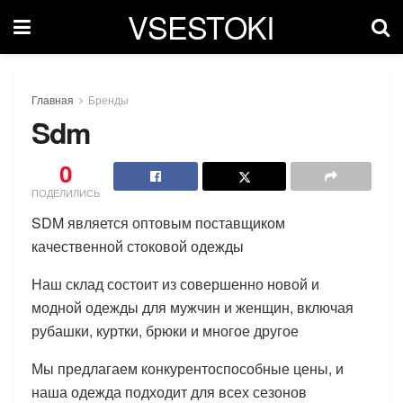
VSESTOKI
Главная
Бренды
Sdm
0
ПОДЕЛИЛИСЬ
SDM является оптовым поставщиком
качественной стоковой одежды
Наш склад состоит из совершенно новой и
модной одежды для мужчин и женщин, включая
рубашки, куртки, брюки и многое другое
Мы предлагаем конкурентоспособные цены, и
наша одежда подходит для всех сезонов