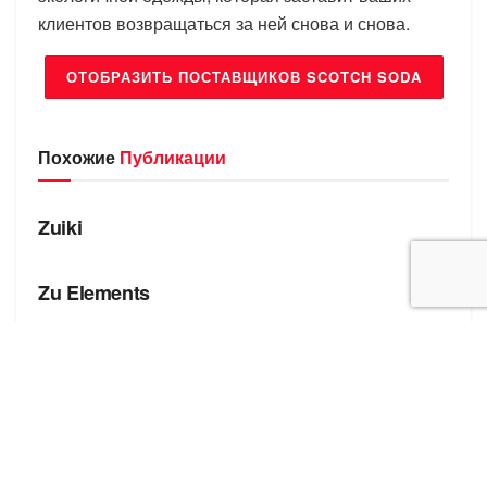
клиентов возвращаться за ней снова и снова.
ОТОБРАЗИТЬ ПОСТАВЩИКОВ SCOTCH SODA
Похожие
Публикации
БРЕНДЫ
Zuiki
БРЕНДЫ
Zu Elements
БРЕНДЫ
Zona Brera