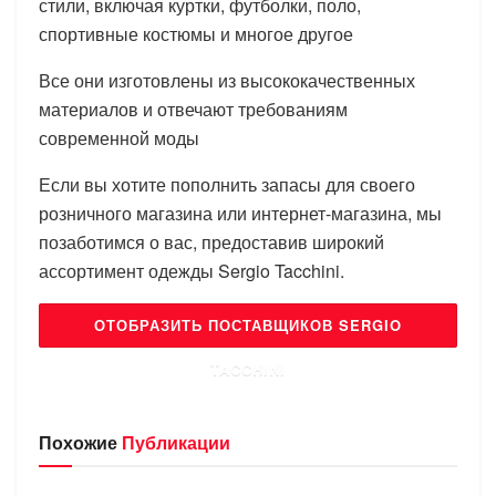
стили, включая куртки, футболки, поло,
спортивные костюмы и многое другое
Все они изготовлены из высококачественных
материалов и отвечают требованиям
современной моды
Если вы хотите пополнить запасы для своего
розничного магазина или интернет-магазина, мы
позаботимся о вас, предоставив широкий
ассортимент одежды Sergio Tacchini.
ОТОБРАЗИТЬ ПОСТАВЩИКОВ SERGIO
TACCHINI
Похожие
Публикации
БРЕНДЫ