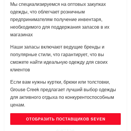
Мы специализируемся на оптовых закупках
одежды, что облегчает розничным
предпринимателям получение инвентаря,
необходимого для поддержания запасов в их
магазинах
Наши запасы включают ведущие бренды и
популярные стили, что гарантирует, что вы
сможете найти идеальную одежду для своих
клиентов
Если вам нужны куртки, брюки или толстовки,
Grouse Creek предлагает лучший выбор одежды
для активного отдыха по конкурентоспособным
ценам.
ОТОБРАЗИТЬ ПОСТАВЩИКОВ SEVEN
SISTERS