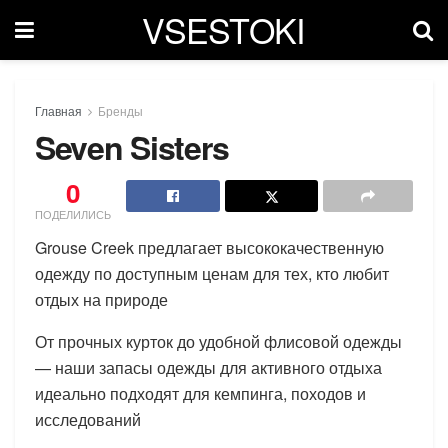
VSESTOKI
Главная
Бренды
Seven Sisters
0
ПОДЕЛИЛИСЬ
Grouse Creek предлагает высококачественную
одежду по доступным ценам для тех, кто любит
отдых на природе
От прочных курток до удобной флисовой одежды
— наши запасы одежды для активного отдыха
идеально подходят для кемпинга, походов и
исследований