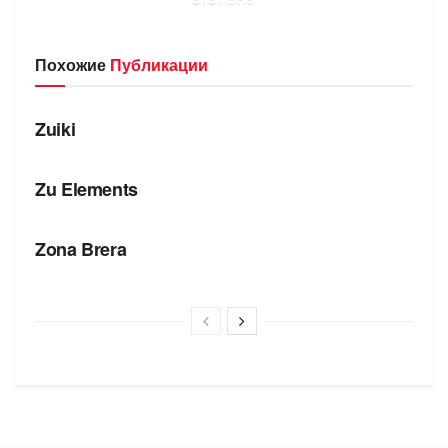
Похожие
Публикации
БРЕНДЫ
Zuiki
БРЕНДЫ
Zu Elements
БРЕНДЫ
Zona Brera