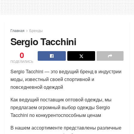
Главная
Бренды
Sergio Tacchini
0
ПОДЕЛИЛИСЬ
Sergio Tacchini — это ведущий бренд в индустрии
моды, известный своей спортивной и
повседневной одеждой
Как ведущий поставщик оптовой одежды, мы
предлагаем огромный выбор одежды Sergio
Tacchini по конкурентоспособным ценам
В нашем ассортименте представлены различные