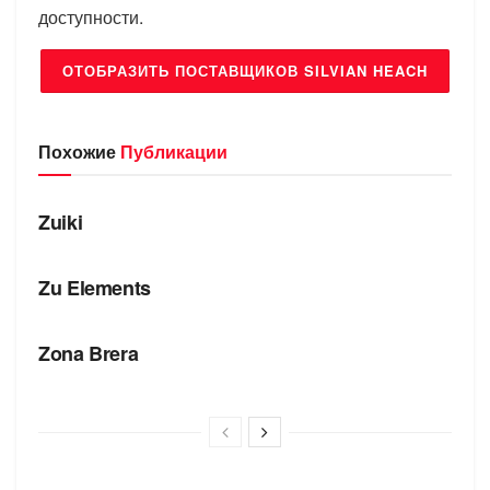
доступности.
ОТОБРАЗИТЬ ПОСТАВЩИКОВ SILVIAN HEACH
Похожие
Публикации
БРЕНДЫ
Zuiki
БРЕНДЫ
Zu Elements
БРЕНДЫ
Zona Brera