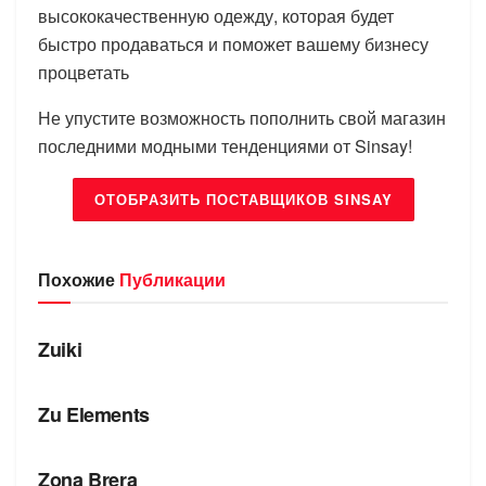
высококачественную одежду, которая будет
быстро продаваться и поможет вашему бизнесу
процветать
Не упустите возможность пополнить свой магазин
последними модными тенденциями от Sinsay!
ОТОБРАЗИТЬ ПОСТАВЩИКОВ SINSAY
Похожие
Публикации
БРЕНДЫ
Zuiki
БРЕНДЫ
Zu Elements
БРЕНДЫ
Zona Brera