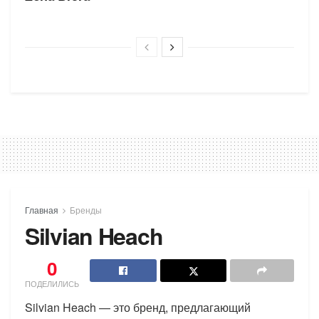
Главная
Бренды
Silvian Heach
0
ПОДЕЛИЛИСЬ
Silvian Heach — это бренд, предлагающий