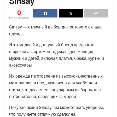
Sinsay
0
ПОДЕЛИЛИСЬ
Sinsay — отличный выбор для оптового склада
одежды
Этот модный и доступный бренд предлагает
широкий ассортимент одежды для женщин,
мужчин и детей, включая платья, брюки, куртки и
аксессуары
Их одежда изготовлена из высококачественных
материалов и предназначена для удобства и
стиля, что делает ее популярным выбором для
потребителей, следящих за модой
Покупая акции Sinsay, вы можете быть уверены,
что получаете отличную сделку на