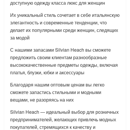
доступную одежду класса люкс для женщин
Их уникальный стиль сочетает в себе итальянскую
элегантность и современные тенденции, что
делает их популярными среди женщин, следящих
за модой
С нашими запасами Silvian Heach вы сможете
предложить своим клиентам разнообразные
высококачественные предметы одежды, включая
платья, блузки, юбки и аксессуары
Благодаря нашим оптовым ценам вы легко
сможете запастись стильными и модными
вещами, не разоряясь на них
Silvian Heach — идеальный выбор для розничных
предпринимателей, желающих привлечь модных
покупателей, стремящихся к качеству и