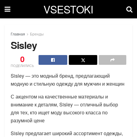
VSESTOKI
Главная
Бренды
Sisley
0
ПОДЕЛИЛИСЬ
Sisley — это модный бренд, предлагающий
модную и стильную одежду для мужчин и женщин
С акцентом на качественные материалы и
внимание к деталям, Sisley — отличный выбор
для тех, кто ищет моду высокого класса по
разумной цене
Sisley предлагает широкий ассортимент одежды,