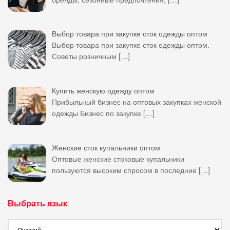
Выбор товара при закупке сток одежды оптом
Выбор товара при закупке сток одежды оптом.
Советы розничным
[…]
Купить женскую одежду оптом
Прибыльный бизнес на оптовых закупках женской
одежды Бизнес по закупке
[…]
Женские сток купальники оптом
Оптовые женские стоковые купальники
пользуются высоким спросом в последние
[…]
Выбрать язык
Выбрать