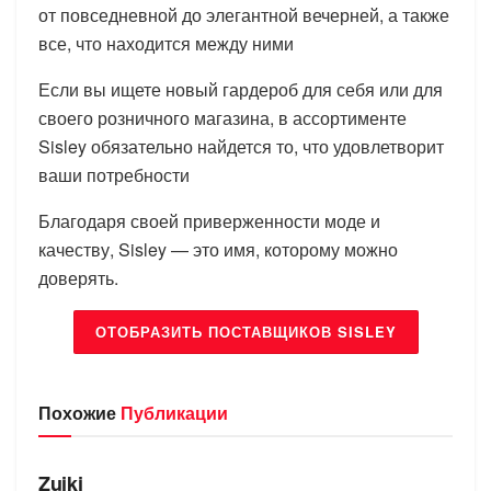
от повседневной до элегантной вечерней, а также
все, что находится между ними
Если вы ищете новый гардероб для себя или для
своего розничного магазина, в ассортименте
Sisley обязательно найдется то, что удовлетворит
ваши потребности
Благодаря своей приверженности моде и
качеству, Sisley — это имя, которому можно
доверять.
ОТОБРАЗИТЬ ПОСТАВЩИКОВ SISLEY
Похожие
Публикации
БРЕНДЫ
Zuiki