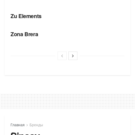
БРЕНДЫ
Zu Elements
БРЕНДЫ
Zona Brera
Главная
Бренды