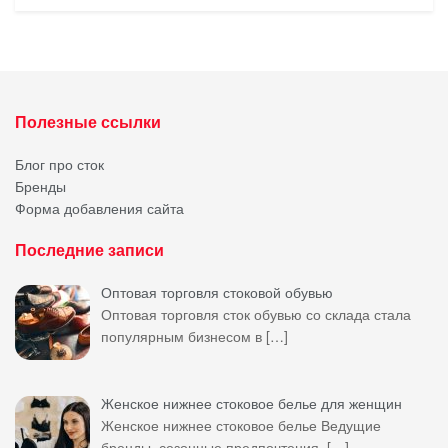
Полезные ссылки
Блог про сток
Бренды
Форма добавления сайта
Последние записи
Оптовая торговля стоковой обувью
Оптовая торговля сток обувью со склада стала
популярным бизнесом в
[…]
Женское нижнее стоковое белье для женщин
Женское нижнее стоковое белье Ведущие
бренды, сезонные предпочтения,
[…]