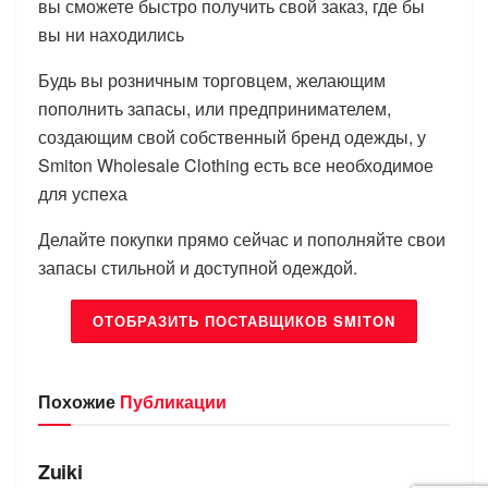
вы сможете быстро получить свой заказ, где бы
вы ни находились
Будь вы розничным торговцем, желающим
пополнить запасы, или предпринимателем,
создающим свой собственный бренд одежды, у
Smiton Wholesale Clothing есть все необходимое
для успеха
Делайте покупки прямо сейчас и пополняйте свои
запасы стильной и доступной одеждой.
ОТОБРАЗИТЬ ПОСТАВЩИКОВ SMITON
Похожие
Публикации
БРЕНДЫ
Zuiki