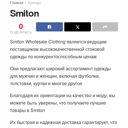
Главная
Бренды
Smiton
0
ПОДЕЛИЛИСЬ
Smiton Wholesale Clothing является ведущим
поставщиком высококачественной стоковой
одежды по конкурентоспособным ценам
Они предлагают широкий ассортимент одежды
для мужчин и женщин, включая футболки,
толстовки, куртки и многое другое
Благодаря их ориентации на качество и моду, вы
можете быть уверены, что получаете лучшие
товары в Smiton
Их быстрая и надежная доставка гарантирует, что