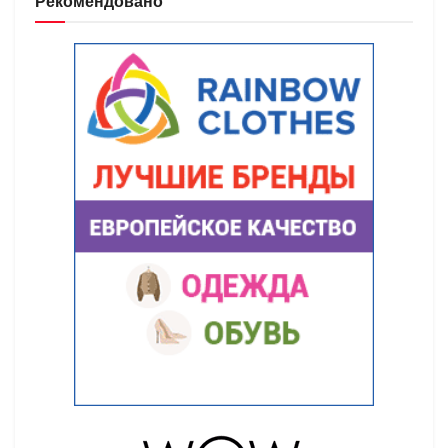
Рекомендовано