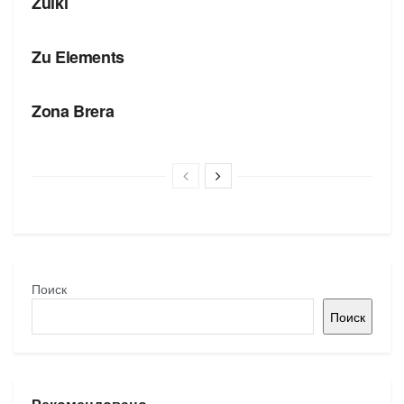
Zuiki
БРЕНДЫ
Zu Elements
БРЕНДЫ
Zona Brera
Поиск
Поиск