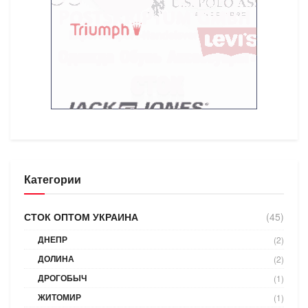
Категории
СТОК ОПТОМ УКРАИНА
(45)
ДНЕПР
(2)
ДОЛИНА
(2)
ДРОГОБЫЧ
(1)
ЖИТОМИР
(1)