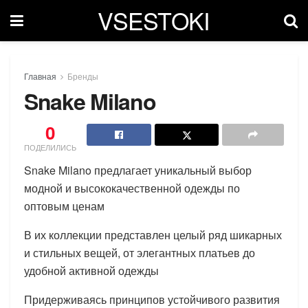
VSESTOKI
Главная
Бренды
Snake Milano
0
ПОДЕЛИЛИСЬ
Snake Milano предлагает уникальный выбор
модной и высококачественной одежды по
оптовым ценам
В их коллекции представлен целый ряд шикарных
и стильных вещей, от элегантных платьев до
удобной активной одежды
Придерживаясь принципов устойчивого развития