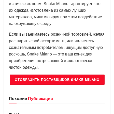
и этических норм, Snake Milano гарантирует, что
их одежда изготовлена из самых лучших
материалов, минимизируя при этом воздействие
на окружающую среду
Если вы занимаетесь розничной торговлей, желая
расширить свой ассортимент, или являетесь
сознательным потребителем, ищущим доступную
роскошь, Snake Milano — это ваш конек для
приобретения потрясающей и экологически
чистой одежды.
ОТОБРАЗИТЬ ПОСТАВЩИКОВ SNAKE MILANO
Похожие
Публикации
БРЕНДЫ