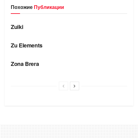
Похожие
Публикации
БРЕНДЫ
Zuiki
БРЕНДЫ
Zu Elements
БРЕНДЫ
Zona Brera