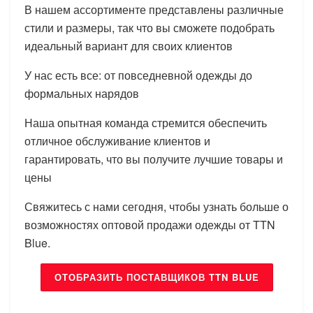
В нашем ассортименте представлены различные
стили и размеры, так что вы сможете подобрать
идеальный вариант для своих клиентов
У нас есть все: от повседневной одежды до
формальных нарядов
Наша опытная команда стремится обеспечить
отличное обслуживание клиентов и
гарантировать, что вы получите лучшие товары и
цены
Свяжитесь с нами сегодня, чтобы узнать больше о
возможностях оптовой продажи одежды от TTN
Blue.
ОТОБРАЗИТЬ ПОСТАВЩИКОВ TTN BLUE