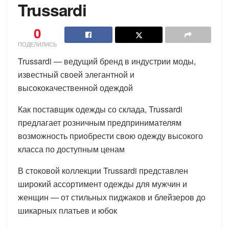
Trussardi
0
ПОДЕЛИЛИСЬ
Trussardi — ведущий бренд в индустрии моды,
известный своей элегантной и
высококачественной одеждой
Как поставщик одежды со склада, Trussardi
предлагает розничным предпринимателям
возможность приобрести свою одежду высокого
класса по доступным ценам
В стоковой коллекции Trussardi представлен
широкий ассортимент одежды для мужчин и
женщин — от стильных пиджаков и блейзеров до
шикарных платьев и юбок