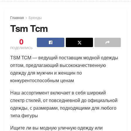
Главная
Бренды
Tsm Tcm
0
ПОДЕЛИЛИСЬ
TSM TCM — ведущий поставщик модной одежды
оптом, предлагающий высококачественную
одежду для мужчин и женщин по
конкурентоспособным ценам
Наш ассортимент включает в себя широкий
спектр стилей, от повседневной до официальной
одежды, с размерами, подходящими для любого
типа фигуры
Ищите ли вы модную уличную одежду или