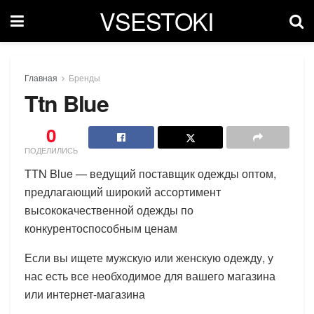
VSESTOKI
Главная
Бренды
Ttn Blue
0
ПОДЕЛИЛИСЬ
TTN Blue — ведущий поставщик одежды оптом,
предлагающий широкий ассортимент
высококачественной одежды по
конкурентоспособным ценам
Если вы ищете мужскую или женскую одежду, у
нас есть все необходимое для вашего магазина
или интернет-магазина