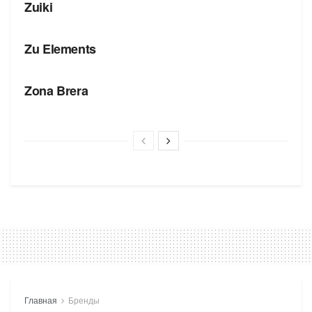
Zuiki
БРЕНДЫ
Zu Elements
БРЕНДЫ
Zona Brera
Главная
Бренды