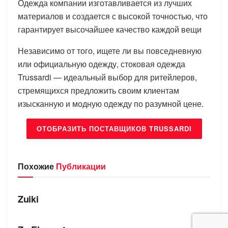
Одежда компании изготавливается из лучших
материалов и создается с высокой точностью, что
гарантирует высочайшее качество каждой вещи
Независимо от того, ищете ли вы повседневную
или официальную одежду, стоковая одежда
Trussardi — идеальный выбор для ритейлеров,
стремящихся предложить своим клиентам
изысканную и модную одежду по разумной цене.
ОТОБРАЗИТЬ ПОСТАВЩИКОВ TRUSSARDI
Похожие
Публикации
БРЕНДЫ
Zuiki
БРЕНДЫ