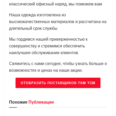
классический офисный наряд, мы поможем вам
Наша одежда изготовлена из
высококачественных материалов и рассчитана на
длительный срок службы
Мы гордимся нашей приверженностью к
совершенству и стремимся обеспечить
наилучшее обслуживание клиентов
Свяжитесь с нами сегодня, чтобы узнать больше о
возможностях и ценах на наши акции.
ОТОБРАЗИТЬ ПОСТАВЩИКОВ TSM TCM
Похожие
Публикации
БРЕНДЫ