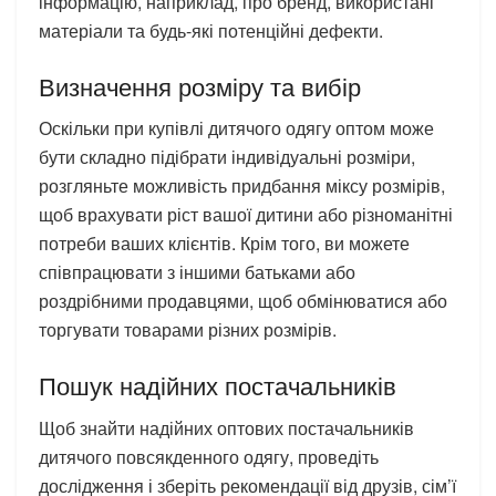
інформацію, наприклад, про бренд, використані
матеріали та будь-які потенційні дефекти.
Визначення розміру та вибір
Оскільки при купівлі дитячого одягу оптом може
бути складно підібрати індивідуальні розміри,
розгляньте можливість придбання міксу розмірів,
щоб врахувати ріст вашої дитини або різноманітні
потреби ваших клієнтів. Крім того, ви можете
співпрацювати з іншими батьками або
роздрібними продавцями, щоб обмінюватися або
торгувати товарами різних розмірів.
Пошук надійних постачальників
Щоб знайти надійних оптових постачальників
дитячого повсякденного одягу, проведіть
дослідження і зберіть рекомендації від друзів, сім’ї