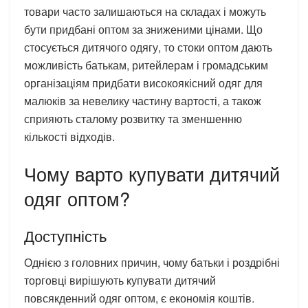
товари часто залишаються на складах і можуть
бути придбані оптом за зниженими цінами. Що
стосується дитячого одягу, то стоки оптом дають
можливість батькам, ритейлерам і громадським
організаціям придбати високоякісний одяг для
малюків за невелику частину вартості, а також
сприяють сталому розвитку та зменшенню
кількості відходів.
Чому варто купувати дитячий
одяг оптом?
Доступність
Однією з головних причин, чому батьки і роздрібні
торговці вирішують купувати дитячий
повсякденний одяг оптом, є економія коштів.