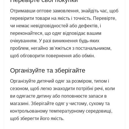
Отримавши оптове замовлення, знайдіть час, щоб
перевірити товари на якість і точність. Перевірте,
чи немає невідповідностей або дефектів, і
переконайтеся, що одяг відповідає вашим
очікуванням. У разі виникнення будь-яких
проблем, негайно зв’яжіться з постачальником,
щоб обговорити повернення або обмін.
Організуйте та зберігайте
Організуйте дитячий одяг за розміром, типом і
сезоном, щоб легко знаходити потрібні речі, коли
ви одягаєте дитину або поповнюєте запаси в
магазині. Зберігайте одяг у чистому, сухому та
контрольованому температурному середовищі,
щоб зберегти його якість.