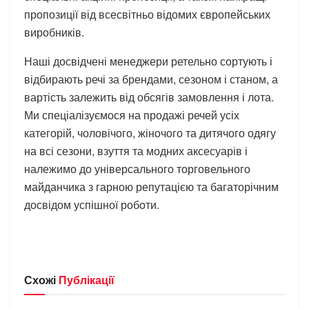
пропозиції від всесвітньо відомих європейських
виробників.
Наші досвідчені менеджери ретельно сортують і
відбирають речі за брендами, сезоном і станом, а
вартість залежить від обсягів замовлення і лота.
Ми спеціалізуємося на продажі речей усіх
категорій, чоловічого, жіночого та дитячого одягу
на всі сезони, взуття та модних аксесуарів і
належимо до універсального торговельного
майданчика з гарною репутацією та багаторічним
досвідом успішної роботи.
Схожі
Публікації