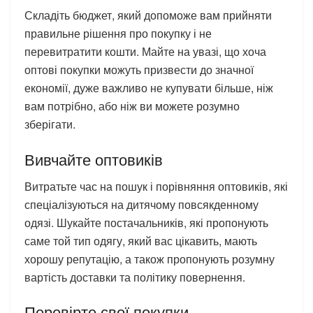
Складіть бюджет, який допоможе вам прийняти
правильне рішення про покупку і не
перевитратити кошти. Майте на увазі, що хоча
оптові покупки можуть призвести до значної
економії, дуже важливо не купувати більше, ніж
вам потрібно, або ніж ви можете розумно
зберігати.
Вивчайте оптовиків
Витратьте час на пошук і порівняння оптовиків, які
спеціалізуються на дитячому повсякденному
одязі. Шукайте постачальників, які пропонують
саме той тип одягу, який вас цікавить, мають
хорошу репутацію, а також пропонують розумну
вартість доставки та політику повернення.
Перевірте свої покупки