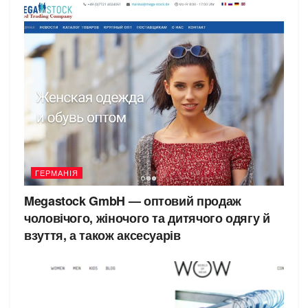
ГЕРМАНІЯ
Megastock GmbH — оптовий продаж
чоловічого, жіночого та дитячого одягу й
взуття, а також аксесуарів