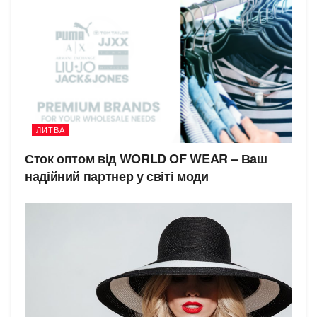
ЛИТВА
Сток оптом від WORLD OF WEAR – Ваш
надійний партнер у світі моди