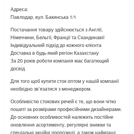
Адреса:
Павлодар, вул. Бакинська 1/1
Постачання товару здійснюється з Англії,
Німеччини, Бельгії, Франції та Скандинавії
Індивідуальний підхід до кожного клієнта
Доставка в будь-який регіон Казахстану
За 20 років роботи компанія має багатющий
досвід
Для того щоб купити сток оптом у нашій компанії
необхідно зв’язатися з менеджером.
Особливістю стокових речей є те, що вони чітко
пошиті за розмірами професійними дизайнерами.
До основних особливостей належить постійне
оновлення асортименту, регулярні знижки та
спеціальні акційні пропозиції, а також найкращі