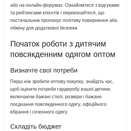
або на онлайн-форумах. Ознайомтеся з відгуками
та рейтингами клієнтів і переконайтеся, що
постачальник пропонує політику повернення або
обміну для додаткової безпеки.
Початок роботи з дитячим
повсякденним одягом оптом
Визначте свої потреби
Перш ніж зробити оптову покупку, знайдіть час,
щоб оцінити потреби гардеробу вашої дитини,
включаючи бажані стилі, розміри і бажане
поєднання повсякденного одягу, офіційного
вбрання і сезонного одягу.
Складіть бюджет