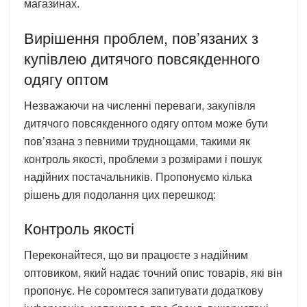
магазинах.
Вирішення проблем, пов’язаних з
купівлею дитячого повсякденного
одягу оптом
Незважаючи на численні переваги, закупівля
дитячого повсякденного одягу оптом може бути
пов’язана з певними труднощами, такими як
контроль якості, проблеми з розмірами і пошук
надійних постачальників. Пропонуємо кілька
рішень для подолання цих перешкод:
Контроль якості
Переконайтеся, що ви працюєте з надійним
оптовиком, який надає точний опис товарів, які він
пропонує. Не соромтеся запитувати додаткову