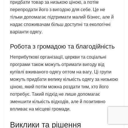
придбати товар за низькою ціною, а потім
перепродати його з вигодою для себе. Це не
тільки допомагає підтримати малий бізнес, але й
надає споживачам більш доступні та екологічні
варіанти одягу.
Робота з громадою та благодійність
Неприбуткові організації, церкви та соціальні
програми також можуть отримати вигоду від
купівлі вживаного одягу оптом на вагу. Ці групи
можуть придбати велику кількість одягу за низькою
ціною, який потім можна роздати тим, хто його
потребує. Такий підхід не лише допомагає
зменшити кількість відходів, але й позитивно
впливає на місцеві громади.
Виклики та рішення