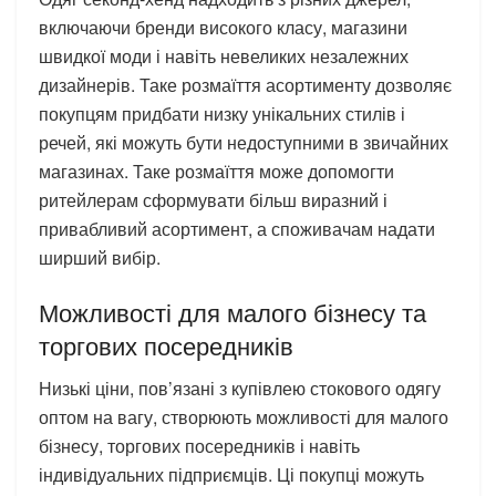
включаючи бренди високого класу, магазини
швидкої моди і навіть невеликих незалежних
дизайнерів. Таке розмаїття асортименту дозволяє
покупцям придбати низку унікальних стилів і
речей, які можуть бути недоступними в звичайних
магазинах. Таке розмаїття може допомогти
ритейлерам сформувати більш виразний і
привабливий асортимент, а споживачам надати
ширший вибір.
Можливості для малого бізнесу та
торгових посередників
Низькі ціни, пов’язані з купівлею стокового одягу
оптом на вагу, створюють можливості для малого
бізнесу, торгових посередників і навіть
індивідуальних підприємців. Ці покупці можуть