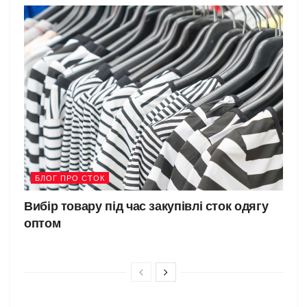
БЛОГ ПРО СТОК
Вибір товару під час закупівлі сток одягу
оптом