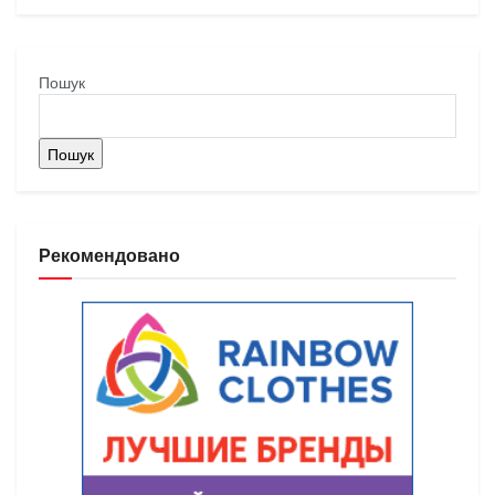
Пошук
Пошук
Рекомендовано