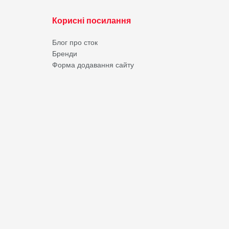
Корисні посилання
Блог про сток
Бренди
Форма додавання сайту