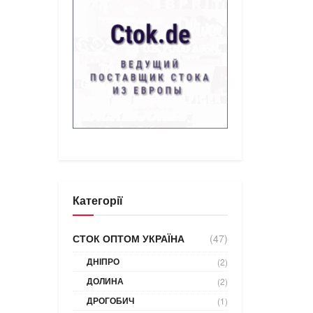
Категорії
СТОК ОПТОМ УКРАЇНА
(47)
ДНІПРО
(2)
ДОЛИНА
(2)
ДРОГОБИЧ
(1)