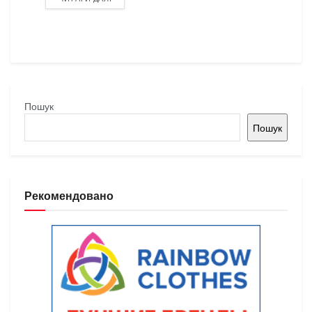
Пошук
Пошук
Рекомендовано