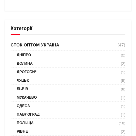
Категорії
СТОК ОПТОМ УКРАЇНА
(47)
ДНІПРО
(2)
ДОЛИНА
(2)
ДРОГОБИЧ
(1)
ЛУЦЬК
(5)
ЛЬВІВ
(8)
МУКАЧЕВО
(1)
ОДЕСА
(1)
ПАВЛОГРАД
(1)
ПОЛЬЩА
(10)
РІВНЕ
(2)