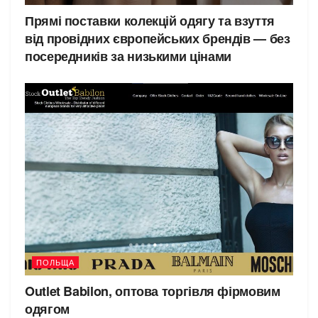
Прямі поставки колекцій одягу та взуття
від провідних європейських брендів — без
посередників за низькими цінами
ПОЛЬЩА
Outlet Babilon, оптова торгівля фірмовим
одягом