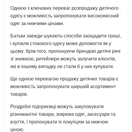
Однією з ключових переваг розпродажу дитячого
одягу є можливість запропонувати високоякісний
одяг за нижчими цінами.
Батьки завжди шукають способи заощадити гроші,
і купівля стокового одягу може допомогти їм у
цьому. Крім того, пропонуючи брендові дитячі речі
зі знижкою, ритейлери можуть залучити клієнтів,
які в іншому випадку не стали б у них купувати.
Ще однією перевагою продажу дитячих товарів є
можливість запропонувати ширший асортимент
товарів.
Роздрібні підприємці можуть закуповувати
різноманітні товари, зокрема одяг, аксесуари та
взуття, і пропонувати їх покупцям за нижчою
ціною.