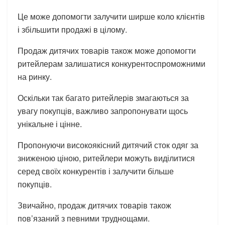
Це може допомогти залучити ширше коло клієнтів
і збільшити продажі в цілому.
Продаж дитячих товарів також може допомогти
ритейлерам залишатися конкурентоспроможними
на ринку.
Оскільки так багато ритейлерів змагаються за
увагу покупців, важливо запропонувати щось
унікальне і цінне.
Пропонуючи високоякісний дитячий сток одяг за
зниженою ціною, ритейлери можуть виділитися
серед своїх конкурентів і залучити більше
покупців.
Звичайно, продаж дитячих товарів також
пов’язаний з певними труднощами.