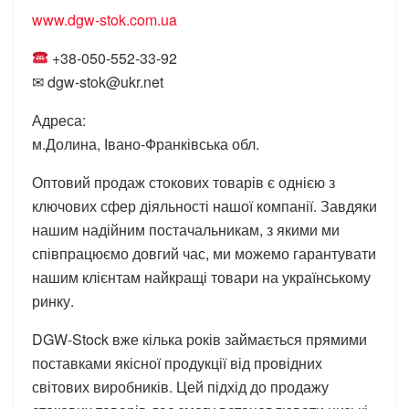
www.dgw-stok.com.ua
+38-050-552-33-92
✉ dgw-stok@ukr.net
Адреса:
м.Долина, Івано-Франківська обл.
Оптовий продаж стокових товарів є однією з
ключових сфер діяльності нашої компанії. Завдяки
нашим надійним постачальникам, з якими ми
співпрацюємо довгий час, ми можемо гарантувати
нашим клієнтам найкращі товари на українському
ринку.
DGW-Stock вже кілька років займається прямими
поставками якісної продукції від провідних
світових виробників. Цей підхід до продажу