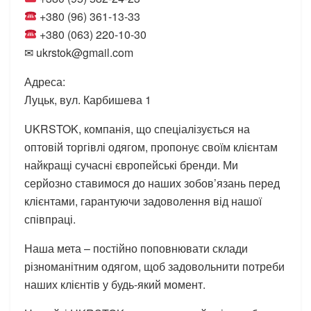
+380 (96) 361-13-33
+380 (063) 220-10-30
✉ ukrstok@gmail.com
Адреса:
Луцьк, вул. Карбишева 1
UKRSTOK, компанія, що спеціалізується на
оптовій торгівлі одягом, пропонує своїм клієнтам
найкращі сучасні європейські бренди. Ми
серйозно ставимося до наших зобов’язань перед
клієнтами, гарантуючи задоволення від нашої
співпраці.
Наша мета – постійно поповнювати склади
різноманітним одягом, щоб задовольнити потреби
наших клієнтів у будь-який момент.