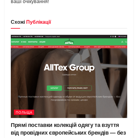
ваші очікування!
Схожі
Публікації
ПОЛЬЩА
Прямі поставки колекцій одягу та взуття
від провідних європейських брендів — без