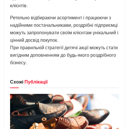
клієнтів.
Ретельно відбираючи асортимент і працюючи з
надійними постачальниками, роздрібні підприємці
можуть запропонувати своїм клієнтам унікальний і
цінний досвід покупок.
При правильній стратегії дитячі акції можуть стати
вигідним доповненням до будь-якого роздрібного
бізнесу.
Схожі
Публікації