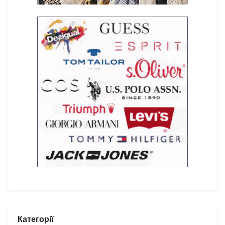
Категорії