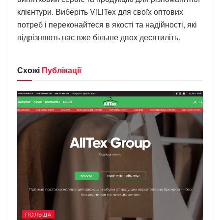
клієнтури. Виберіть ViLiTex для своїх оптових
потреб і переконайтеся в якості та надійності, які
відрізняють нас вже більше двох десятиліть.
Схожі
Публікації
ПОЛЬЩА