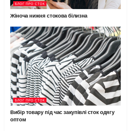
БЛОГ ПРО СТОК
Жіноча нижня стокова білизна
БЛОГ ПРО СТОК
Вибір товару під час закупівлі сток одягу
оптом