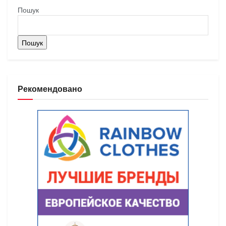
Пошук
Пошук
Рекомендовано