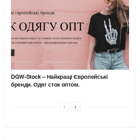
DGW-Stock – Найкращі Європейські
бренди. Одяг сток оптом.