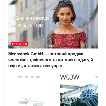
ГЕРМАНІЯ
Megastock GmbH — оптовий продаж
чоловічого, жіночого та дитячого одягу й
взуття, а також аксесуарів