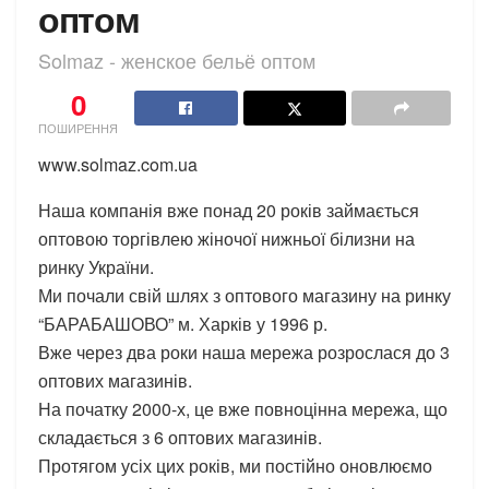
оптом
Solmaz - женское бельё оптом
0
ПОШИРЕННЯ
www.solmaz.com.ua
Наша компанія вже понад 20 років займається
оптовою торгівлею жіночої нижньої білизни на
ринку України.
Ми почали свій шлях з оптового магазину на ринку
“БАРАБАШОВО” м. Харків у 1996 р.
Вже через два роки наша мережа розрослася до 3
оптових магазинів.
На початку 2000-х, це вже повноцінна мережа, що
складається з 6 оптових магазинів.
Протягом усіх цих років, ми постійно оновлюємо