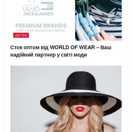
ЛИТВА
Сток оптом від WORLD OF WEAR – Ваш
надійний партнер у світі моди