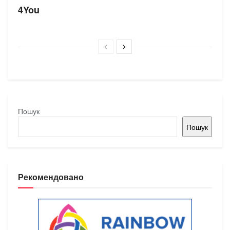
4You
Пошук
Пошук
Рекомендовано