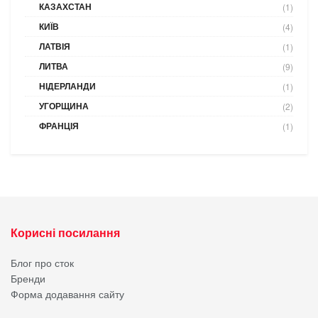
КАЗАХСТАН
(1)
КИЇВ
(4)
ЛАТВІЯ
(1)
ЛИТВА
(9)
НІДЕРЛАНДИ
(1)
УГОРЩИНА
(2)
ФРАНЦІЯ
(1)
Корисні посилання
Блог про сток
Бренди
Форма додавання сайту