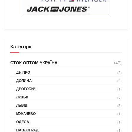
Категорії
СТОК ОПТОМ УКРАЇНА
(47)
ДНІПРО
(2)
ДОЛИНА
(2)
ДРОГОБИЧ
(1)
ЛУЦЬК
(5)
ЛЬВІВ
(8)
МУКАЧЕВО
(1)
ОДЕСА
(1)
ПАВЛОГРАД
(1)