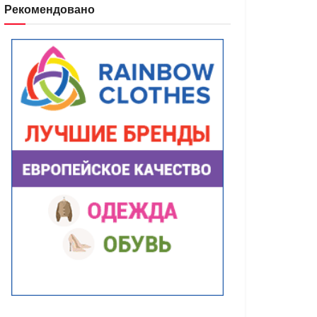
Рекомендовано