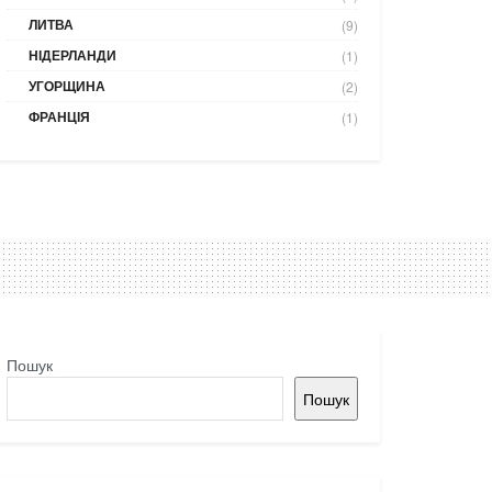
ЛИТВА
(9)
НІДЕРЛАНДИ
(1)
УГОРЩИНА
(2)
ФРАНЦІЯ
(1)
Пошук
Пошук