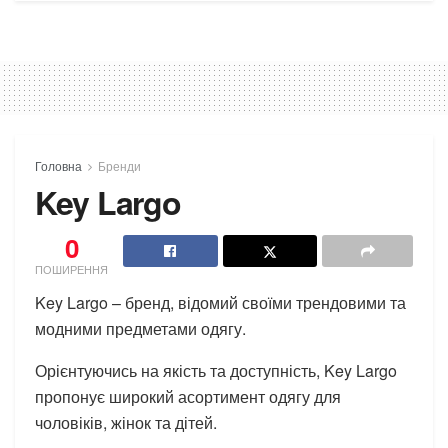
Головна
Бренди
Key Largo
0
ПОШИРЕННЯ
Key Largo – бренд, відомий своїми трендовими та
модними предметами одягу.
Орієнтуючись на якість та доступність, Key Largo
пропонує широкий асортимент одягу для
чоловіків, жінок та дітей.