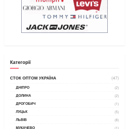
Категорії
СТОК ОПТОМ УКРАЇНА
(47)
ДНІПРО
(2)
ДОЛИНА
(2)
ДРОГОБИЧ
(1)
ЛУЦЬК
(5)
ЛЬВІВ
(8)
МУКАЧЕВО
(1)