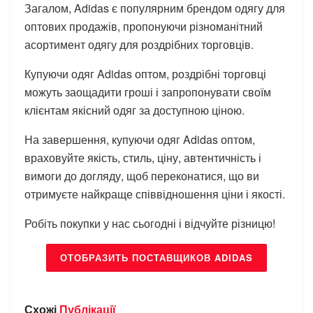
Загалом, Adidas є популярним брендом одягу для
оптових продажів, пропонуючи різноманітний
асортимент одягу для роздрібних торговців.
Купуючи одяг Adidas оптом, роздрібні торговці
можуть заощадити гроші і запропонувати своїм
клієнтам якісний одяг за доступною ціною.
На завершення, купуючи одяг Adidas оптом,
враховуйте якість, стиль, ціну, автентичність і
вимоги до догляду, щоб переконатися, що ви
отримуєте найкраще співвідношення ціни і якості.
Робіть покупки у нас сьогодні і відчуйте різницю!
ОТОБРАЗИТЬ ПОСТАВЩИКОВ ADIDAS
Схожі
Публікації