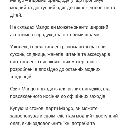
модний та доступний одяг для жінок, чоловіків та
дітей.
На складах Mango ви можете знайти широкий
асортимент продукції за оптовими цінами.
У колекції представлені різноманітні фасони
суконь, спідниць, жакетів, штанів та аксесуарів,
виготовлені з високоякісних матеріалів і
розроблені відповідно до останніх модних
тенденцій.
Одяг Mango підходить для різних випадків, від
повсякденного носіння до офіційних заходів.
Купуючи стокові партії Mango, ви можете
запропонувати своїм клієнтам модний і доступний
одяг, який задовольнить їхні потреби та