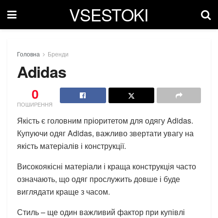
VSESTOKI
Головна
Бренди
Adidas
0
ПОШИРЕННЯ
Якість є головним пріоритетом для одягу Adidas.
Купуючи одяг Adidas, важливо звертати увагу на
якість матеріалів і конструкції.
Високоякісні матеріали і краща конструкція часто
означають, що одяг прослужить довше і буде
виглядати краще з часом.
Стиль – ще один важливий фактор при купівлі