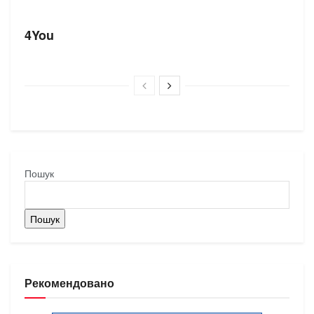
БРЕНДИ
4You
Пошук
Пошук
Рекомендовано