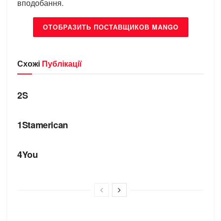
вподобання.
ОТОБРАЗИТЬ ПОСТАВЩИКОВ MANGO
Схожі
Публікації
БРЕНДИ
2S
БРЕНДИ
1Stamerican
БРЕНДИ
4You