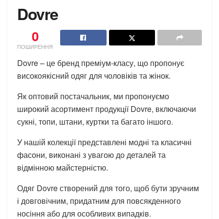
Dovre
0
ПОШИРЕННЯ
Dovre – це бренд преміум-класу, що пропонує
високоякісний одяг для чоловіків та жінок.
Як оптовий постачальник, ми пропонуємо
широкий асортимент продукції Dovre, включаючи
сукні, топи, штани, куртки та багато іншого.
У нашій колекції представлені модні та класичні
фасони, виконані з увагою до деталей та
відмінною майстерністю.
Одяг Dovre створений для того, щоб бути зручним
і довговічним, придатним для повсякденного
носіння або для особливих випадків.