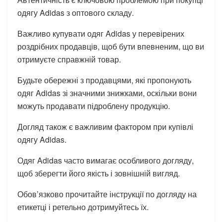
одягу Adidas з оптового складу.
Важливо купувати одяг Adidas у перевірених
роздрібних продавців, щоб бути впевненим, що ви
отримуєте справжній товар.
Будьте обережні з продавцями, які пропонують
одяг Adidas зі значними знижками, оскільки вони
можуть продавати підроблену продукцію.
Догляд також є важливим фактором при купівлі
одягу Adidas.
Одяг Adidas часто вимагає особливого догляду,
щоб зберегти його якість і зовнішній вигляд.
Обов’язково прочитайте інструкції по догляду на
етикетці і ретельно дотримуйтесь їх.