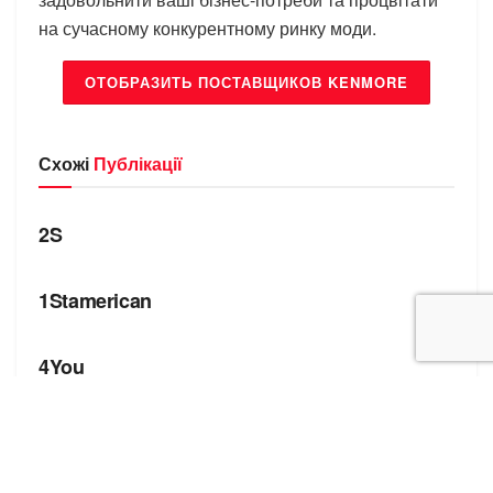
на сучасному конкурентному ринку моди.
ОТОБРАЗИТЬ ПОСТАВЩИКОВ KENMORE
Схожі
Публікації
БРЕНДИ
2S
БРЕНДИ
1Stamerican
БРЕНДИ
4You