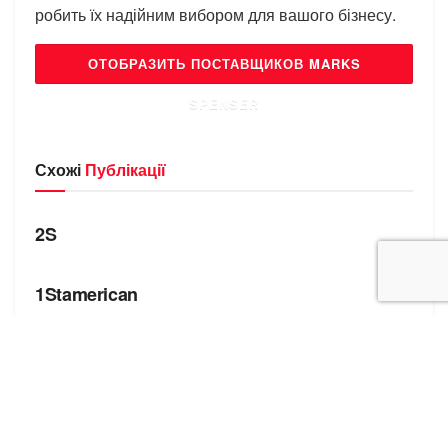
робить їх надійним вибором для вашого бізнесу.
ОТОБРАЗИТЬ ПОСТАВЩИКОВ MARKS
SPENSER
Схожі
Публікації
БРЕНДИ
2S
БРЕНДИ
1Stamerican
БРЕНДИ
4You