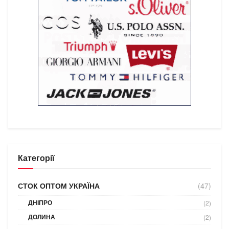
Категорії
СТОК ОПТОМ УКРАЇНА
(47)
ДНІПРО
(2)
ДОЛИНА
(2)