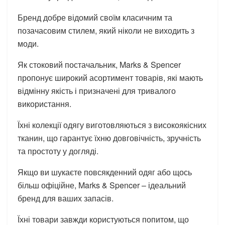
Бренд добре відомий своїм класичним та
позачасовим стилем, який ніколи не виходить з
моди.
Як стоковий постачальник, Marks & Spencer
пропонує широкий асортимент товарів, які мають
відмінну якість і призначені для тривалого
використання.
Їхні колекції одягу виготовляються з високоякісних
тканин, що гарантує їхню довговічність, зручність
та простоту у догляді.
Якщо ви шукаєте повсякденний одяг або щось
більш офіційне, Marks & Spencer – ідеальний
бренд для ваших запасів.
Їхні товари завжди користуються попитом, що