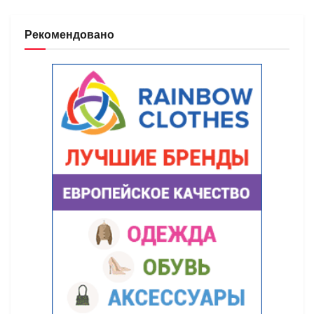
Рекомендовано