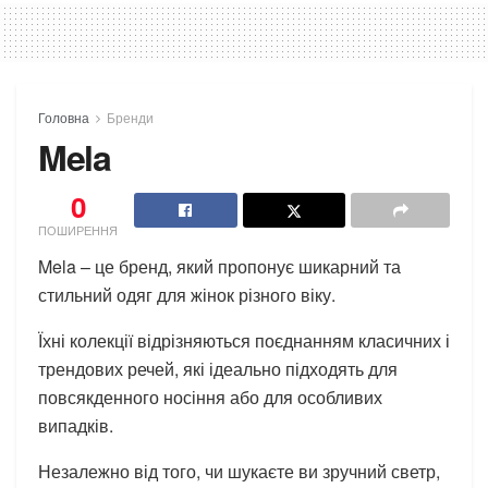
Головна
Бренди
Mela
0
ПОШИРЕННЯ
Mela – це бренд, який пропонує шикарний та
стильний одяг для жінок різного віку.
Їхні колекції відрізняються поєднанням класичних і
трендових речей, які ідеально підходять для
повсякденного носіння або для особливих
випадків.
Незалежно від того, чи шукаєте ви зручний светр,