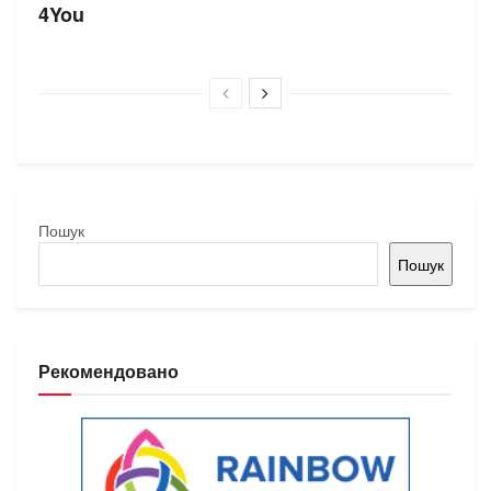
4You
Пошук
Пошук
Рекомендовано