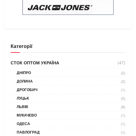
Категорії
СТОК ОПТОМ УКРАЇНА
(47)
ДНІПРО
(2)
ДОЛИНА
(2)
ДРОГОБИЧ
(1)
ЛУЦЬК
(5)
ЛЬВІВ
(8)
МУКАЧЕВО
(1)
ОДЕСА
(1)
ПАВЛОГРАД
(1)