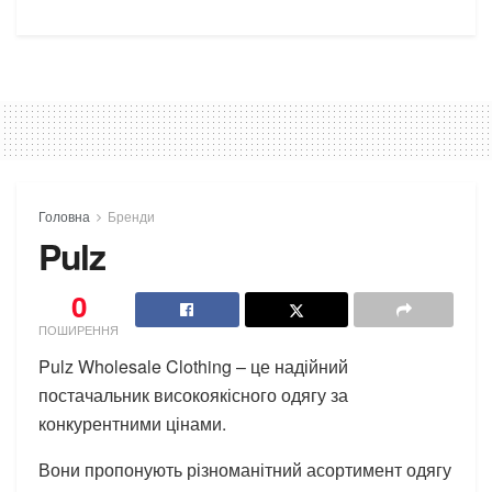
Головна
Бренди
Pulz
0
ПОШИРЕННЯ
Pulz Wholesale Clothing – це надійний
постачальник високоякісного одягу за
конкурентними цінами.
Вони пропонують різноманітний асортимент одягу