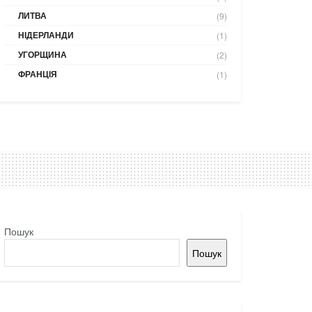
ЛИТВА
(9)
НІДЕРЛАНДИ
(1)
УГОРЩИНА
(2)
ФРАНЦІЯ
(1)
Пошук
Пошук