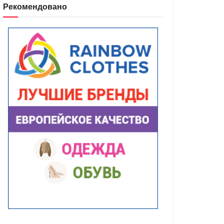
Рекомендовано